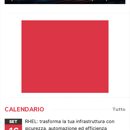
CALENDARIO
Tutto
RHEL: trasforma la tua infrastruttura con
SET
sicurezza, automazione ed efficienza