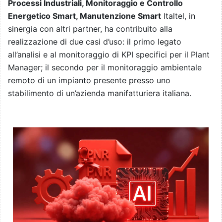
Processi Industriali, Monitoraggio e Controllo
Energetico Smart, Manutenzione Smart
Italtel, in
sinergia con altri partner, ha contribuito alla
realizzazione di due casi d’uso: il primo legato
all’analisi e al monitoraggio di KPI specifici per il Plant
Manager; il secondo per il monitoraggio ambientale
remoto di un impianto presente presso uno
stabilimento di un’azienda manifatturiera italiana.