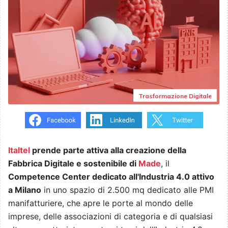
Trasformazione Digitale
Italtel
prende parte attiva alla creazione della
Fabbrica Digitale e sostenibile di
Made
, il
Competence Center dedicato all'Industria 4.0 attivo
a Milano
in uno spazio di 2.500 mq dedicato alle PMI
manifatturiere, che apre le porte al mondo delle
imprese, delle associazioni di categoria e di qualsiasi