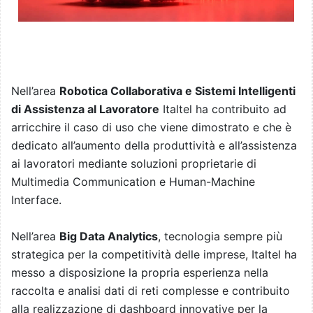
Nell’area
Robotica Collaborativa e Sistemi Intelligenti
di Assistenza al Lavoratore
Italtel ha contribuito ad
arricchire il caso di uso che viene dimostrato e che è
dedicato all’aumento della produttività e all’assistenza
ai lavoratori mediante soluzioni proprietarie di
Multimedia Communication e Human-Machine
Interface.
Nell’area
Big Data Analytics
, tecnologia sempre più
strategica per la competitività delle imprese, Italtel ha
messo a disposizione la propria esperienza nella
raccolta e analisi dati di reti complesse e contribuito
alla realizzazione di dashboard innovative per la