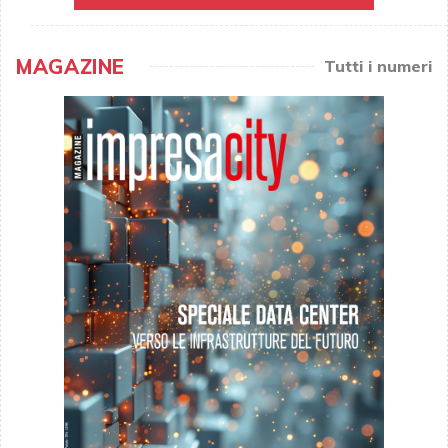
MAGAZINE
Tutti i numeri