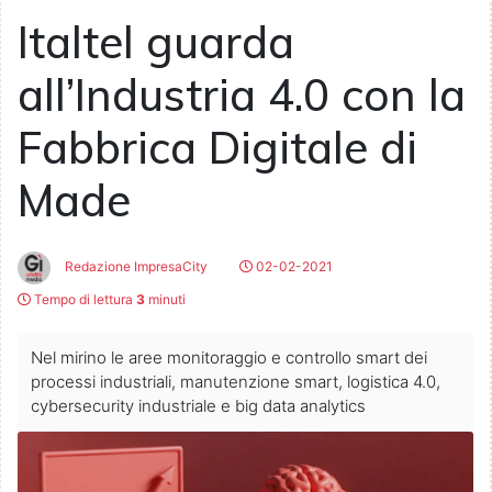
Italtel guarda
all’Industria 4.0 con la
Fabbrica Digitale di
Made
Redazione ImpresaCity
02-02-2021
Tempo di lettura
3
minuti
Nel mirino le aree monitoraggio e controllo smart dei
processi industriali, manutenzione smart, logistica 4.0,
cybersecurity industriale e big data analytics