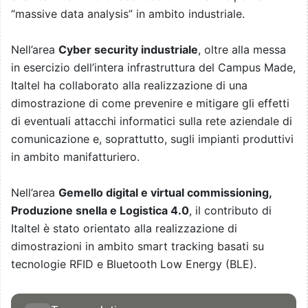
“massive data analysis” in ambito industriale.
Nell’area
Cyber security industriale
, oltre alla messa
in esercizio dell’intera infrastruttura del Campus Made,
Italtel ha collaborato alla realizzazione di una
dimostrazione di come prevenire e mitigare gli effetti
di eventuali attacchi informatici sulla rete aziendale di
comunicazione e, soprattutto, sugli impianti produttivi
in ambito manifatturiero.
Nell’area
Gemello digital e virtual commissioning,
Produzione snella e Logistica 4.0
, il contributo di
Italtel è stato orientato alla realizzazione di
dimostrazioni in ambito smart tracking basati su
tecnologie RFID e Bluetooth Low Energy (BLE).