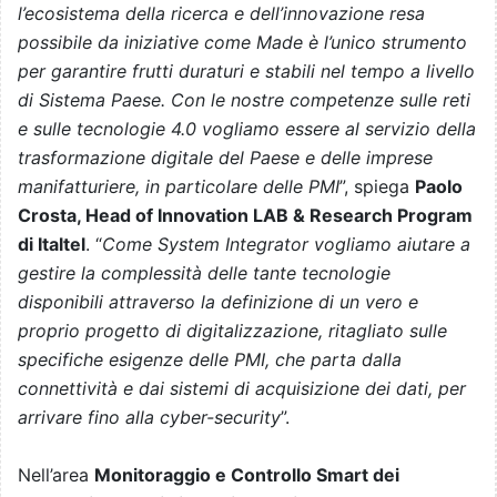
l’ecosistema della ricerca e dell’innovazione resa
possibile da iniziative come Made è l’unico strumento
per garantire frutti duraturi e stabili nel tempo a livello
di Sistema Paese. Con le nostre competenze sulle reti
e sulle tecnologie 4.0 vogliamo essere al servizio della
trasformazione digitale del Paese e delle imprese
manifatturiere, in particolare delle PMI
”, spiega
Paolo
Crosta, Head of Innovation LAB & Research Program
di Italtel
. “
Come System Integrator vogliamo aiutare a
gestire la complessità delle tante tecnologie
disponibili attraverso la definizione di un vero e
proprio progetto di digitalizzazione, ritagliato sulle
specifiche esigenze delle PMI, che parta dalla
connettività e dai sistemi di acquisizione dei dati, per
arrivare fino alla cyber-security
”.
Nell’area
Monitoraggio e Controllo Smart dei