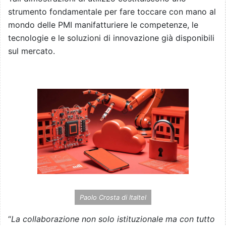
strumento fondamentale per fare toccare con mano al
mondo delle PMI manifatturiere le competenze, le
tecnologie e le soluzioni di innovazione già disponibili
sul mercato.
Paolo Crosta di Italtel
“
La collaborazione non solo istituzionale ma con tutto