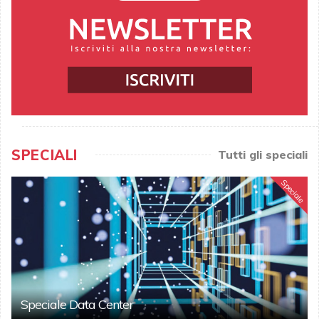
SPECIALI
Tutti gli speciali
Speciale
Speciale Data Center