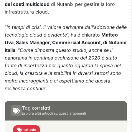
dei costi multicloud
di Nutanix per gestire la loro
infrastruttura cloud.
“
In tempi di crisi, il valore derivante dall'adozione delle
tecnologie cloud è evidente
”, ha dichiarato
Matteo
Uva, Sales Manager, Commercial Account, di Nutanix
Italia
. “
Come dimostra questo studio, anche se il
panorama in continua evoluzione del 2020 è stato
fonte di incertezza per quanto riguarda la spesa nel
cloud, la crescita e la stabilità in diversi settori sono
molto incoraggianti e ci aspettiamo che questa
resilienza continui
”.
Tag correlati
Esplora altri articoli su questi argomenti
nutanix