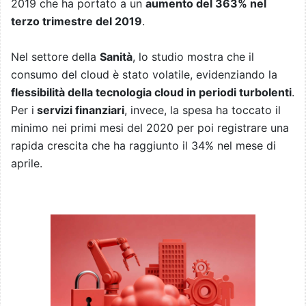
2019 che ha portato a un
aumento del 363% nel
terzo trimestre del 2019
.
Nel settore della
Sanità
, lo studio mostra che il
consumo del cloud è stato volatile, evidenziando la
flessibilità della tecnologia cloud in periodi turbolenti
.
Per i
servizi finanziari
, invece, la spesa ha toccato il
minimo nei primi mesi del 2020 per poi registrare una
rapida crescita che ha raggiunto il 34% nel mese di
aprile.