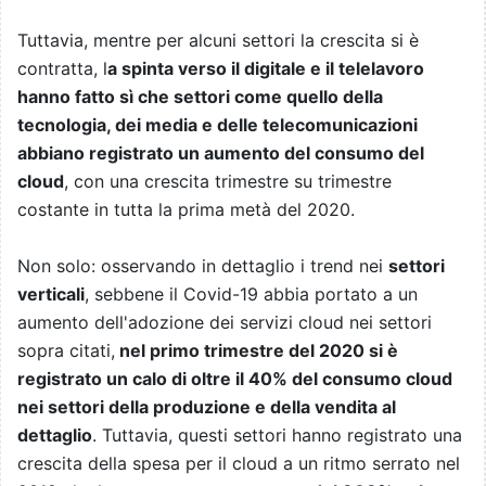
Tuttavia, mentre per alcuni settori la crescita si è
contratta, l
a spinta verso il digitale e il telelavoro
hanno fatto sì che settori come quello della
tecnologia, dei media e delle telecomunicazioni
abbiano registrato un aumento del consumo del
cloud
, con una crescita trimestre su trimestre
costante in tutta la prima metà del 2020.
Non solo: osservando in dettaglio i trend nei
settori
verticali
, sebbene il Covid-19 abbia portato a un
aumento dell'adozione dei servizi cloud nei settori
sopra citati,
nel primo trimestre del 2020 si è
registrato un calo di oltre il 40% del consumo cloud
nei settori della produzione e della vendita al
dettaglio
. Tuttavia, questi settori hanno registrato una
crescita della spesa per il cloud a un ritmo serrato nel