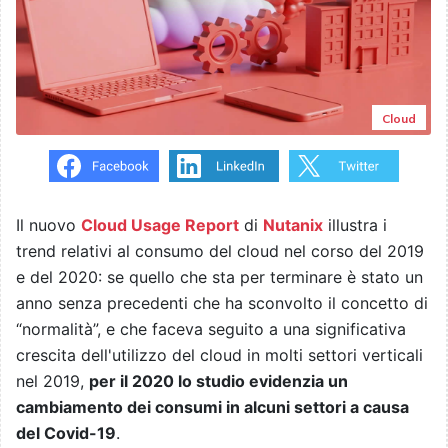
Cloud
Il nuovo
Cloud Usage Report
di
Nutanix
illustra i
trend relativi al consumo del cloud nel corso del 2019
e del 2020: se quello che sta per terminare è stato un
anno senza precedenti che ha sconvolto il concetto di
“normalità”, e che faceva seguito a una significativa
crescita dell'utilizzo del cloud in molti settori verticali
nel 2019,
per il 2020 lo studio evidenzia un
cambiamento dei consumi in alcuni settori a causa
del Covid-19
.