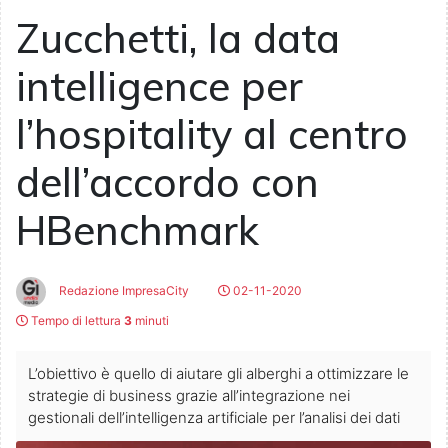
Zucchetti, la data
intelligence per
l’hospitality al centro
dell’accordo con
HBenchmark
Redazione ImpresaCity
02-11-2020
Tempo di lettura
3
minuti
L’obiettivo è quello di aiutare gli alberghi a ottimizzare le
strategie di business grazie all’integrazione nei
gestionali dell’intelligenza artificiale per l’analisi dei dati