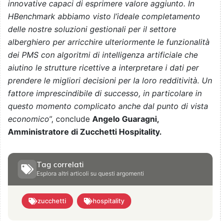
innovative capaci di esprimere valore aggiunto. In
HBenchmark abbiamo visto l’ideale completamento
delle nostre soluzioni gestionali per il settore
alberghiero per arricchire ulteriormente le funzionalità
dei PMS con algoritmi di intelligenza artificiale che
aiutino le strutture ricettive a interpretare i dati per
prendere le migliori decisioni per la loro redditività. Un
fattore imprescindibile di successo, in particolare in
questo momento complicato anche dal punto di vista
economico
”, conclude
Angelo Guaragni,
Amministratore di Zucchetti Hospitality.
Tag correlati
Esplora altri articoli su questi argomenti
zucchetti
hospitality