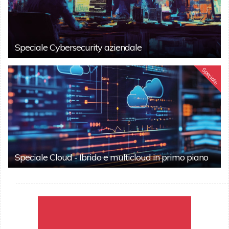
Speciale Cybersecurity aziendale
Speciale
Speciale Cloud - Ibrido e multicloud in primo piano