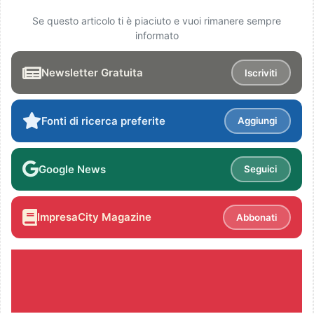
Se questo articolo ti è piaciuto e vuoi rimanere sempre
informato
Newsletter Gratuita
Iscriviti
Fonti di ricerca preferite
Aggiungi
Google News
Seguici
ImpresaCity Magazine
Abbonati