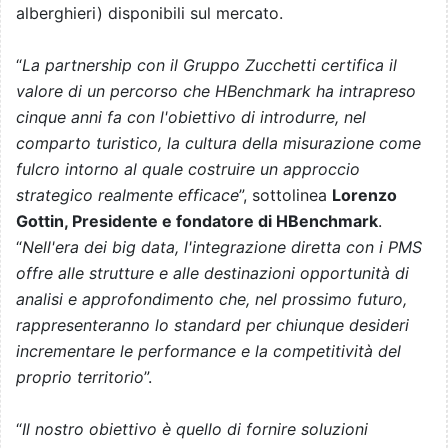
alberghieri) disponibili sul mercato.
“
La partnership con il Gruppo Zucchetti certifica il
valore di un percorso che HBenchmark ha intrapreso
cinque anni fa con l'obiettivo di introdurre, nel
comparto turistico, la cultura della misurazione come
fulcro intorno al quale costruire un approccio
strategico realmente efficace
”, sottolinea
Lorenzo
Gottin, Presidente e fondatore di HBenchmark
.
“
Nell'era dei big data, l'integrazione diretta con i PMS
offre alle strutture e alle destinazioni opportunità di
analisi e approfondimento che, nel prossimo futuro,
rappresenteranno lo standard per chiunque desideri
incrementare le performance e la competitività del
proprio territorio
”.
“
Il nostro obiettivo è quello di fornire soluzioni