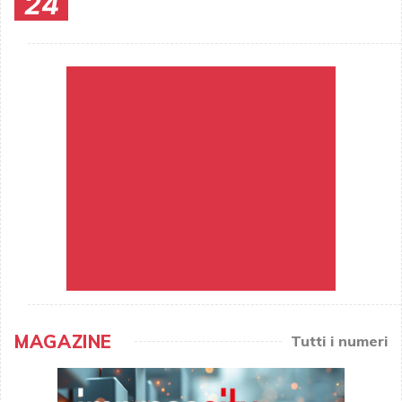
24
MAGAZINE
Tutti i numeri