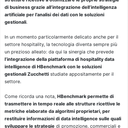
di business grazie all’integrazione dell’intelligenza
artificiale per l’analisi dei dati con le soluzioni
gestionali
.
In un momento particolarmente delicato anche per il
settore hospitality, la tecnologia diventa sempre più
un prezioso alleato: da qui la sinergia che prevede
l’integrazione della piattaforma di hospitality data
intelligence di HBenchmark con le soluzioni
gestionali Zucchetti
studiate appositamente per il
settore.
Come ricorda una nota,
HBenchmark permette di
trasmettere in tempo reale alle strutture ricettive le
metriche elaborate da algoritmi proprietari, per
restituire informazioni di data intelligence sulle quali
sviluppare le strategie
di promozione, commerciali e