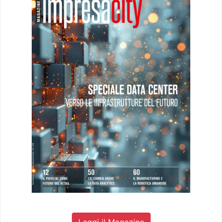
Leggi il Magazine