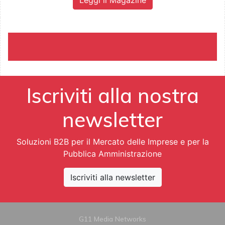
Iscriviti alla nostra
newsletter
Soluzioni B2B per il Mercato delle Imprese e per la
Pubblica Amministrazione
Iscriviti alla newsletter
G11 Media Networks