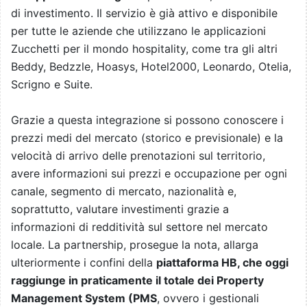
di investimento. Il servizio è già attivo e disponibile
per tutte le aziende che utilizzano le applicazioni
Zucchetti per il mondo hospitality, come tra gli altri
Beddy, Bedzzle, Hoasys, Hotel2000, Leonardo, Otelia,
Scrigno e Suite.
Grazie a questa integrazione si possono conoscere i
prezzi medi del mercato (storico e previsionale) e la
velocità di arrivo delle prenotazioni sul territorio,
avere informazioni sui prezzi e occupazione per ogni
canale, segmento di mercato, nazionalità e,
soprattutto, valutare investimenti grazie a
informazioni di redditività sul settore nel mercato
locale. La partnership, prosegue la nota, allarga
ulteriormente i confini della
piattaforma HB, che oggi
raggiunge in praticamente il totale dei Property
Management System (PMS
, ovvero i gestionali