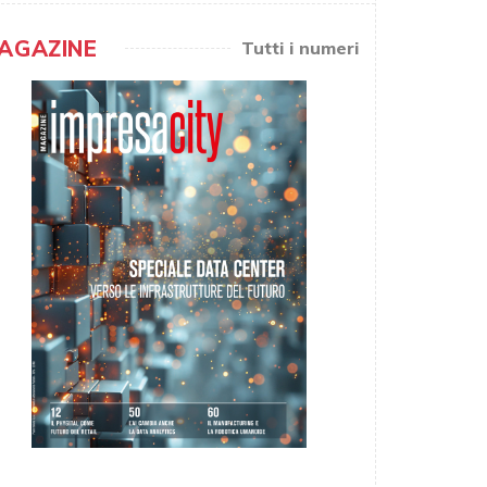
AGAZINE
Tutti i numeri