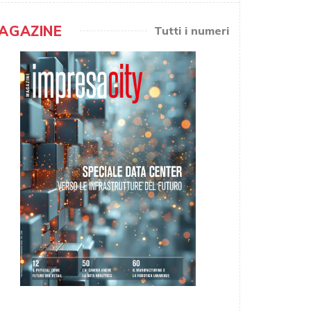
AGAZINE
Tutti i numeri