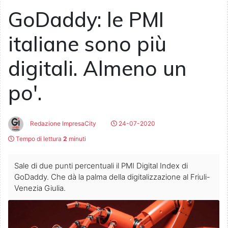
GoDaddy: le PMI
italiane sono più
digitali. Almeno un
po'.
Redazione ImpresaCity
24-07-2020
Tempo di lettura
2
minuti
Sale di due punti percentuali il PMI Digital Index di
GoDaddy. Che dà la palma della digitalizzazione al Friuli-
Venezia Giulia.