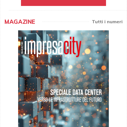
MAGAZINE
Tutti i numeri