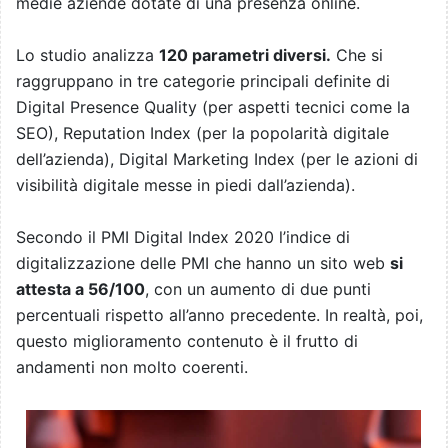
medie aziende dotate di una presenza online.
Lo studio analizza
120 parametri diversi.
Che si
raggruppano in tre categorie principali definite di
Digital Presence Quality (per aspetti tecnici come la
SEO), Reputation Index (per la popolarità digitale
dell’azienda), Digital Marketing Index (per le azioni di
visibilità digitale messe in piedi dall’azienda).
Secondo il PMI Digital Index 2020 l’indice di
digitalizzazione delle PMI che hanno un sito web
si
attesta a 56/100
, con un aumento di due punti
percentuali rispetto all’anno precedente. In realtà, poi,
questo miglioramento contenuto è il frutto di
andamenti non molto coerenti.