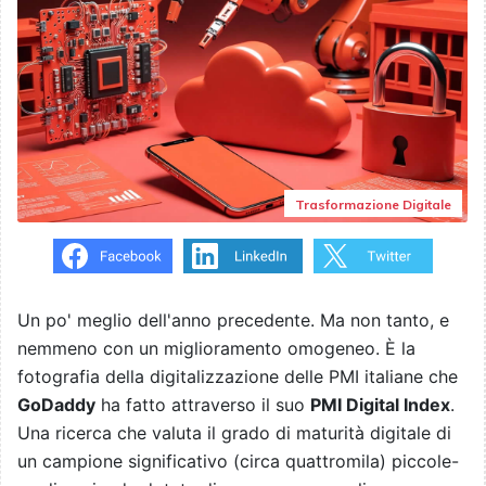
Trasformazione Digitale
Un po' meglio dell'anno precedente. Ma non tanto, e
nemmeno con un miglioramento omogeneo. È la
fotografia della digitalizzazione delle PMI italiane che
GoDaddy
ha fatto attraverso il suo
PMI Digital Index
.
Una ricerca che valuta il grado di maturità digitale di
un campione significativo (circa quattromila) piccole-