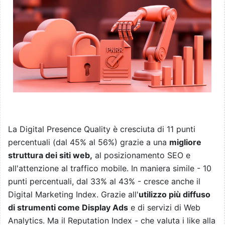
La Digital Presence Quality è cresciuta di 11 punti
percentuali (dal 45% al 56%) grazie a una
migliore
struttura dei siti web,
al posizionamento SEO e
all'attenzione al traffico mobile. In maniera simile - 10
punti percentuali, dal 33% al 43% - cresce anche il
Digital Marketing Index. Grazie all'
utilizzo più diffuso
di strumenti come Display Ads
e di servizi di Web
Analytics. Ma il Reputation Index - che valuta i like alla