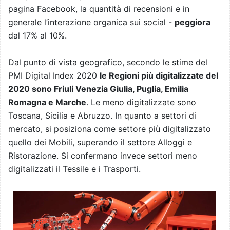
pagina Facebook, la quantità di recensioni e in
generale l’interazione organica sui social -
peggiora
dal 17% al 10%.
Dal punto di vista geografico, secondo le stime del
PMI Digital Index 2020
le Regioni più digitalizzate del
2020 sono Friuli Venezia Giulia, Puglia, Emilia
Romagna e Marche
. Le meno digitalizzate sono
Toscana, Sicilia e Abruzzo. In quanto a settori di
mercato, si posiziona come settore più digitalizzato
quello dei Mobili, superando il settore Alloggi e
Ristorazione. Si confermano invece settori meno
digitalizzati il Tessile e i Trasporti.