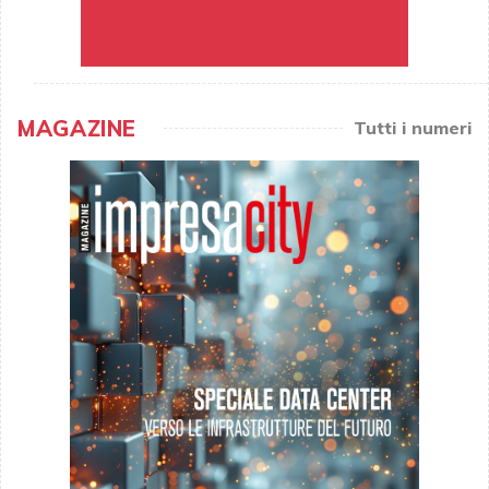
MAGAZINE
Tutti i numeri