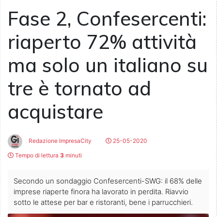
Fase 2, Confesercenti:
riaperto 72% attività
ma solo un italiano su
tre è tornato ad
acquistare
Redazione ImpresaCity
25-05-2020
Tempo di lettura
3
minuti
Secondo un sondaggio Confesercenti-SWG: il 68% delle
imprese riaperte finora ha lavorato in perdita. Riavvio
sotto le attese per bar e ristoranti, bene i parrucchieri.