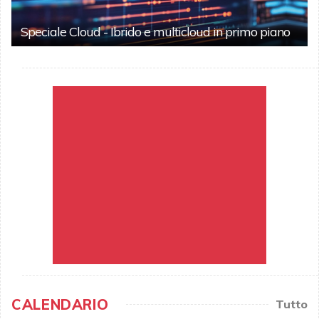
Speciale Cloud - Ibrido e multicloud in primo piano
CALENDARIO
Tutto