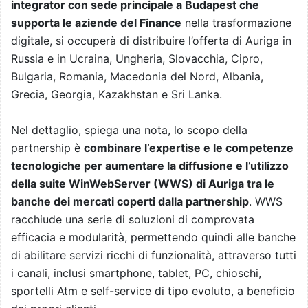
integrator con sede principale a Budapest che
supporta le aziende del Finance
nella trasformazione
digitale, si occuperà di distribuire l’offerta di Auriga in
Russia e in Ucraina, Ungheria, Slovacchia, Cipro,
Bulgaria, Romania, Macedonia del Nord, Albania,
Grecia, Georgia, Kazakhstan e Sri Lanka.
Nel dettaglio, spiega una nota, lo scopo della
partnership è
combinare l’expertise e le competenze
tecnologiche per aumentare la diffusione e l’utilizzo
della suite WinWebServer (WWS) di Auriga tra le
banche dei mercati coperti dalla partnership
. WWS
racchiude una serie di soluzioni di comprovata
efficacia e modularità, permettendo quindi alle banche
di abilitare servizi ricchi di funzionalità, attraverso tutti
i canali, inclusi smartphone, tablet, PC, chioschi,
sportelli Atm e self-service di tipo evoluto, a beneficio