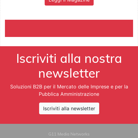
Iscriviti alla nostra
newsletter
Soluzioni B2B per il Mercato delle Imprese e per la
Pubblica Amministrazione
Iscriviti alla newsletter
G11 Media Networks