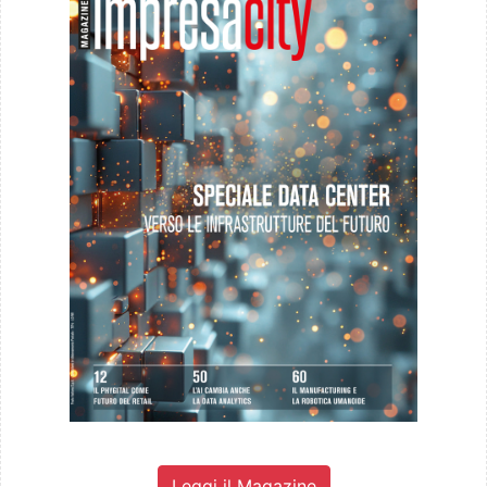
Leggi il Magazine