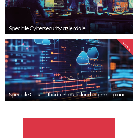
Speciale Cybersecurity aziendale
Speciale
Speciale Cloud - Ibrido e multicloud in primo piano