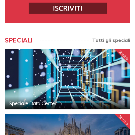
SPECIALI
Tutti gli speciali
Speciale
Speciale Data Center
Speciale