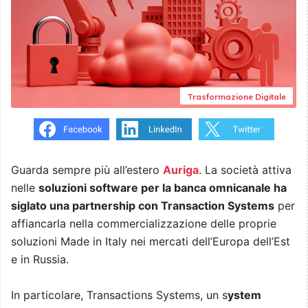
Trasformazione Digitale
Guarda sempre più all’estero
Auriga
. La società attiva
nelle
soluzioni software per la banca omnicanale ha
siglato una partnership con Transaction Systems
per
affiancarla nella commercializzazione delle proprie
soluzioni Made in Italy nei mercati dell’Europa dell’Est
e in Russia.
In particolare, Transactions Systems, un s
ystem