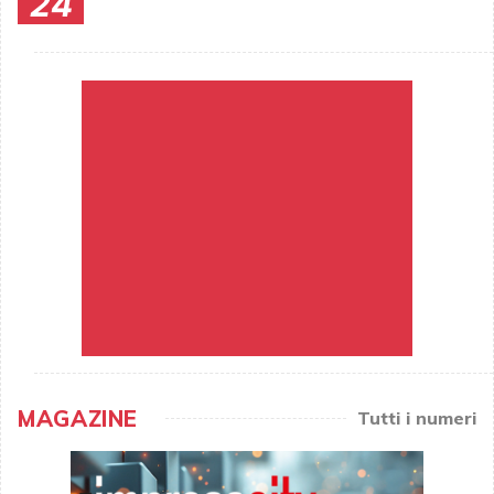
24
MAGAZINE
Tutti i numeri