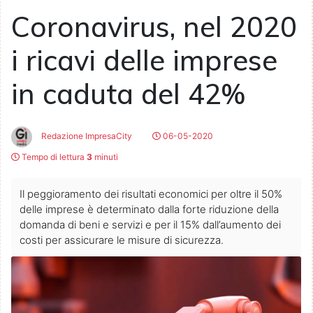
Coronavirus, nel 2020
i ricavi delle imprese
in caduta del 42%
Redazione ImpresaCity
06-05-2020
Tempo di lettura
3
minuti
Il peggioramento dei risultati economici per oltre il 50%
delle imprese è determinato dalla forte riduzione della
domanda di beni e servizi e per il 15% dall’aumento dei
costi per assicurare le misure di sicurezza.