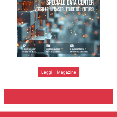
Leggi il Magazine