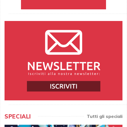
SPECIALI
Tutti gli speciali