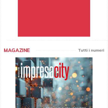
MAGAZINE
Tutti i numeri