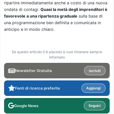
ripartire immediatamente anche a costo di una nuova
ondata di contagi.
Quasi la metà degli imprenditori è
favorevole a una ripartenza graduale
sulla base di
una programmazione ben definita e comunicata in
anticipo e in modo chiaro.
Se questo articolo ti è piaciuto e vuoi rimanere sempre
informato
Newsletter Gratuita
Iscriviti
Fonti di ricerca preferite
Aggiungi
Google News
Seguici