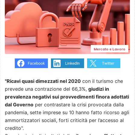
Mercato e Lavoro
"Ricavi quasi dimezzati nel 2020
con il turismo che
prevede una contrazione del 66,3%,
giudizi in
prevalenza negativi sui provvedimenti finora adottati
dal Governo
per contrastare la crisi provocata dalla
pandemia, sette imprese su 10 hanno fatto ricorso agli
ammortizzatori sociali, forti criticità per l’accesso al
credito".