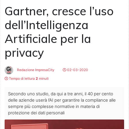
Gartner, cresce l’uso
dell’Intelligenza
Artificiale per la
privacy
Redazione ImpresaCity
02-03-2020
Tempo di lettura
2
minuti
Secondo uno studio, da qui a tre anni, il 40 per cento
delle aziende userà l’AI per garantire la compliance alle
sempre più complesse normative in materia di
protezione dei dati personali