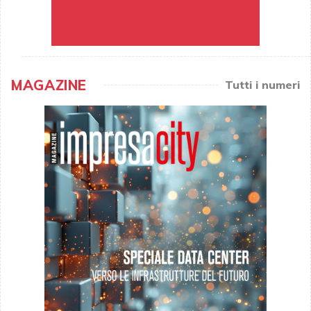
MAGAZINE
Tutti i numeri