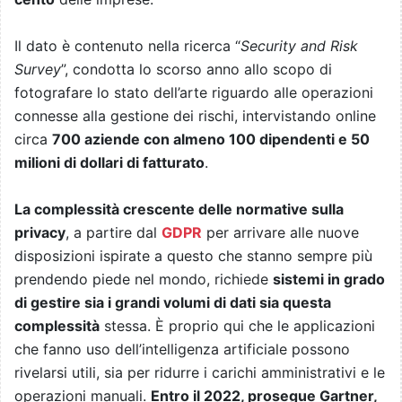
Il dato è contenuto nella ricerca “
Security and Risk
Survey
”, condotta lo scorso anno allo scopo di
fotografare lo stato dell’arte riguardo alle operazioni
connesse alla gestione dei rischi, intervistando online
circa
700 aziende con almeno 100 dipendenti e 50
milioni di dollari di fatturato
.
La complessità crescente delle normative sulla
privacy
, a partire dal
GDPR
per arrivare alle nuove
disposizioni ispirate a questo che stanno sempre più
prendendo piede nel mondo, richiede
sistemi in grado
di gestire sia i grandi volumi di dati sia questa
complessità
stessa. È proprio qui che le applicazioni
che fanno uso dell’intelligenza artificiale possono
rivelarsi utili, sia per ridurre i carichi amministrativi e le
operazioni manuali.
Entro il 2022, prosegue Gartner,