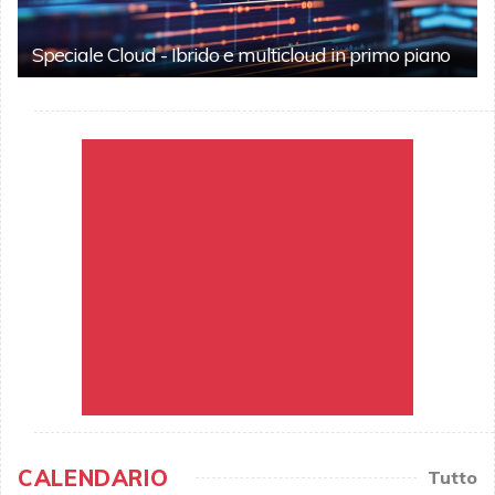
Speciale Cloud - Ibrido e multicloud in primo piano
CALENDARIO
Tutto