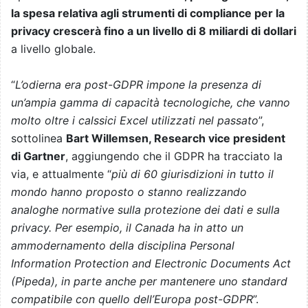
la spesa relativa agli strumenti di compliance per la
privacy crescerà fino a un livello di 8 miliardi di dollari
a livello globale.
“
L’odierna era post-GDPR impone la presenza di
un’ampia gamma di capacità tecnologiche, che vanno
molto oltre i calssici Excel utilizzati nel passato
”,
sottolinea
Bart Willemsen, Research vice president
di Gartner
, aggiungendo che il GDPR ha tracciato la
via, e attualmente “
più di 60 giurisdizioni in tutto il
mondo hanno proposto o stanno realizzando
analoghe normative sulla protezione dei dati e sulla
privacy. Per esempio, il Canada ha in atto un
ammodernamento della disciplina Personal
Information Protection and Electronic Documents Act
(Pipeda), in parte anche per mantenere uno standard
compatibile con quello dell’Europa post-GDPR
”.