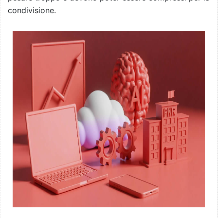
condivisione.