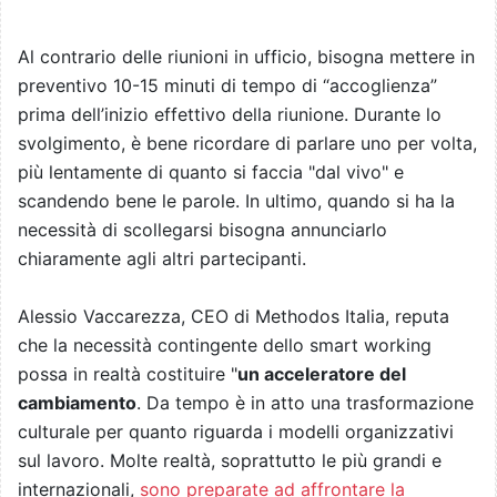
Al contrario delle riunioni in ufficio, bisogna mettere in
preventivo 10-15 minuti di tempo di “accoglienza”
prima dell’inizio effettivo della riunione. Durante lo
svolgimento, è bene ricordare di parlare uno per volta,
più lentamente di quanto si faccia "dal vivo" e
scandendo bene le parole. In ultimo, quando si ha la
necessità di scollegarsi bisogna annunciarlo
chiaramente agli altri partecipanti.
Alessio Vaccarezza, CEO di Methodos Italia, reputa
che la necessità contingente dello smart working
possa in realtà costituire "
un acceleratore del
cambiamento
. Da tempo è in atto una trasformazione
culturale per quanto riguarda i modelli organizzativi
sul lavoro. Molte realtà, soprattutto le più grandi e
internazionali,
sono preparate ad affrontare la