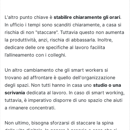
L'altro punto chiave è
stabilire chiaramente gli orari
.
In ufficio i tempi sono scanditi chiaramente, a casa si
rischia di non "staccare". Tuttavia questo non aumenta
la produttività, anzi, rischia di abbassarla. Inoltre,
dedicare delle ore specifiche al lavoro facilita
l’allineamento con i colleghi.
Un altro cambiamento che gli smart workers si
trovano ad affrontare è quello dell'organizzazione
degli spazi. Non tutti hanno in casa uno
studio o una
scrivania
dedicata al lavoro. In caso di smart working,
tuttavia, è imperativo disporre di uno spazio che aiuti
a rimanere concentrati.
Non ultimo, bisogna sforzarsi di staccare la spina