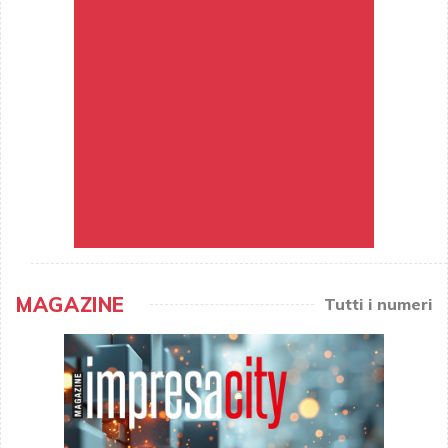
MAGAZINE
Tutti i numeri