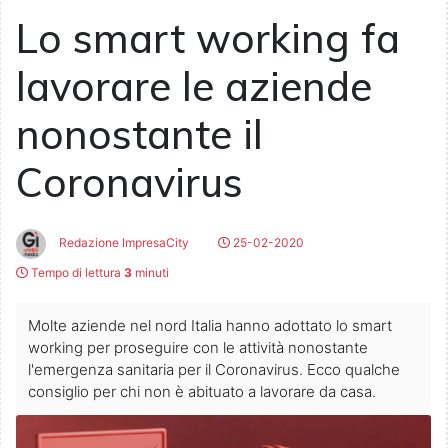
Lo smart working fa
lavorare le aziende
nonostante il
Coronavirus
Redazione ImpresaCity
25-02-2020
Tempo di lettura
3
minuti
Molte aziende nel nord Italia hanno adottato lo smart
working per proseguire con le attività nonostante
l'emergenza sanitaria per il Coronavirus. Ecco qualche
consiglio per chi non è abituato a lavorare da casa.