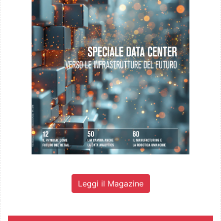
Leggi il Magazine