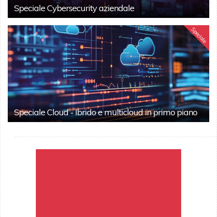
Speciale Cybersecurity aziendale
Speciale
Speciale Cloud - Ibrido e multicloud in primo piano