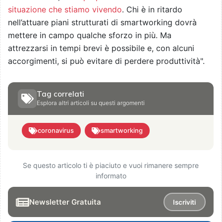
situazione che stiamo vivendo
. Chi è in ritardo
nell’attuare piani strutturati di smartworking dovrà
mettere in campo qualche sforzo in più. Ma
attrezzarsi in tempi brevi è possibile e, con alcuni
accorgimenti, si può evitare di perdere produttività".
Tag correlati
Esplora altri articoli su questi argomenti
coronavirus
smartworking
Se questo articolo ti è piaciuto e vuoi rimanere sempre
informato
Newsletter Gratuita
Iscriviti