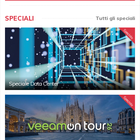
SPECIALI
Tutti gli speciali
Speciale
Speciale Data Center
Speciale