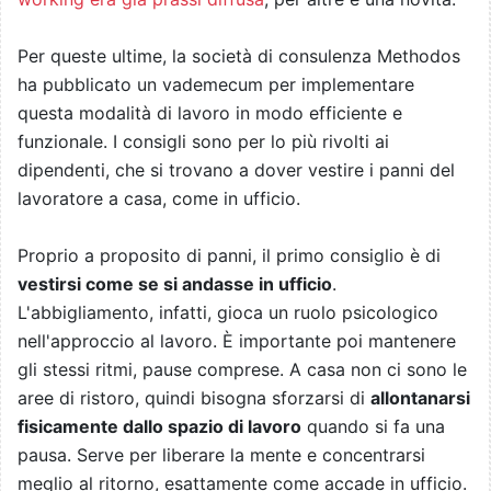
Per queste ultime, la società di consulenza Methodos
ha pubblicato un vademecum per implementare
questa modalità di lavoro in modo efficiente e
funzionale. I consigli sono per lo più rivolti ai
dipendenti, che si trovano a dover vestire i panni del
lavoratore a casa, come in ufficio.
Proprio a proposito di panni, il primo consiglio è di
vestirsi come se si andasse in ufficio
.
L'abbigliamento, infatti, gioca un ruolo psicologico
nell'approccio al lavoro. È importante poi mantenere
gli stessi ritmi, pause comprese. A casa non ci sono le
aree di ristoro, quindi bisogna sforzarsi di
allontanarsi
fisicamente dallo spazio di lavoro
quando si fa una
pausa. Serve per liberare la mente e concentrarsi
meglio al ritorno, esattamente come accade in ufficio.