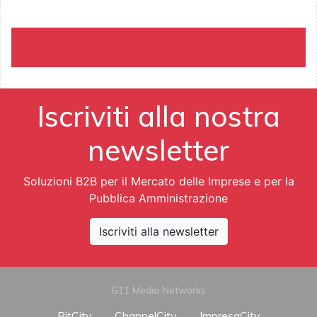
Iscriviti alla nostra
newsletter
Soluzioni B2B per il Mercato delle Imprese e per la
Pubblica Amministrazione
Iscriviti alla newsletter
G11 Media Networks
BitCity
ChannelCity
ImpresaCity