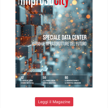
Leggi il Magazine