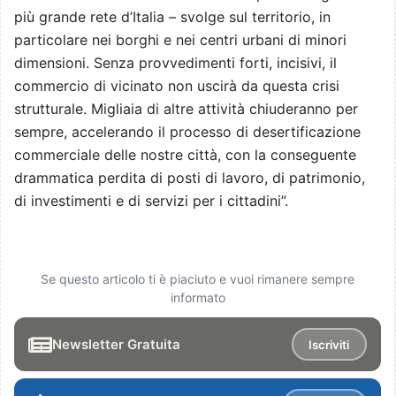
più grande rete d’Italia – svolge sul territorio, in
particolare nei borghi e nei centri urbani di minori
dimensioni. Senza provvedimenti forti, incisivi, il
commercio di vicinato non uscirà da questa crisi
strutturale. Migliaia di altre attività chiuderanno per
sempre, accelerando il processo di desertificazione
commerciale delle nostre città, con la conseguente
drammatica perdita di posti di lavoro, di patrimonio,
di investimenti e di servizi per i cittadini”.
Se questo articolo ti è piaciuto e vuoi rimanere sempre
informato
Newsletter Gratuita
Iscriviti