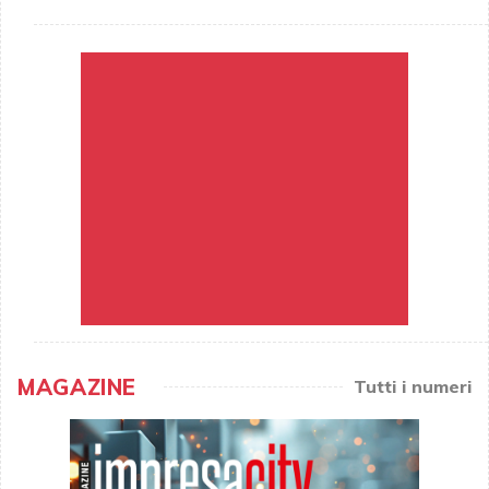
MAGAZINE
Tutti i numeri