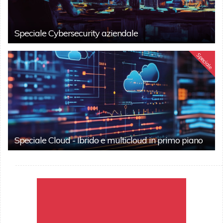
Speciale Cybersecurity aziendale
Speciale
Speciale Cloud - Ibrido e multicloud in primo piano