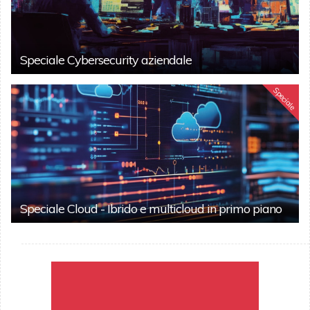
Speciale Cybersecurity aziendale
Speciale
Speciale Cloud - Ibrido e multicloud in primo piano