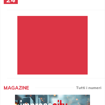
MAGAZINE
Tutti i numeri