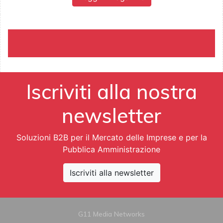
Iscriviti alla nostra
newsletter
Soluzioni B2B per il Mercato delle Imprese e per la
Pubblica Amministrazione
Iscriviti alla newsletter
G11 Media Networks