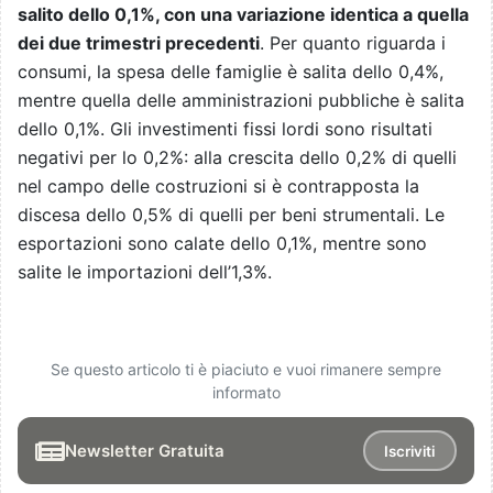
salito dello 0,1%, con una variazione identica a quella
dei due trimestri precedenti
. Per quanto riguarda i
consumi, la spesa delle famiglie è salita dello 0,4%,
mentre quella delle amministrazioni pubbliche è salita
dello 0,1%. Gli investimenti fissi lordi sono risultati
negativi per lo 0,2%: alla crescita dello 0,2% di quelli
nel campo delle costruzioni si è contrapposta la
discesa dello 0,5% di quelli per beni strumentali. Le
esportazioni sono calate dello 0,1%, mentre sono
salite le importazioni dell’1,3%.
Se questo articolo ti è piaciuto e vuoi rimanere sempre
informato
Newsletter Gratuita
Iscriviti