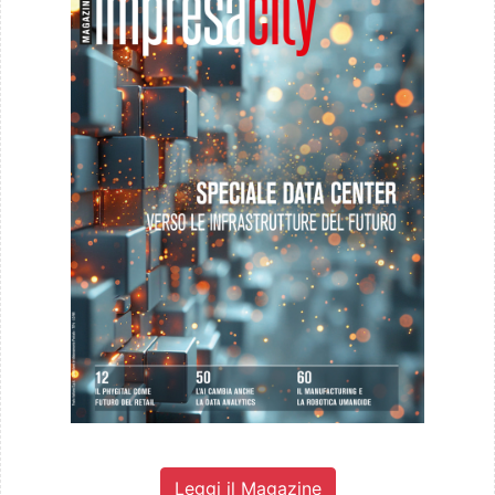
Leggi il Magazine