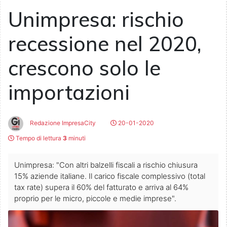
Unimpresa: rischio
recessione nel 2020,
crescono solo le
importazioni
Redazione ImpresaCity
20-01-2020
Tempo di lettura
3
minuti
Unimpresa: "Con altri balzelli fiscali a rischio chiusura
15% aziende italiane. Il carico fiscale complessivo (total
tax rate) supera il 60% del fatturato e arriva al 64%
proprio per le micro, piccole e medie imprese".