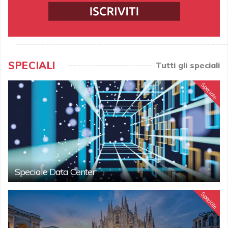
SPECIALI
Tutti gli speciali
Speciale
Speciale Data Center
Speciale