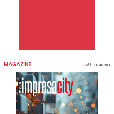
MAGAZINE
Tutti i numeri