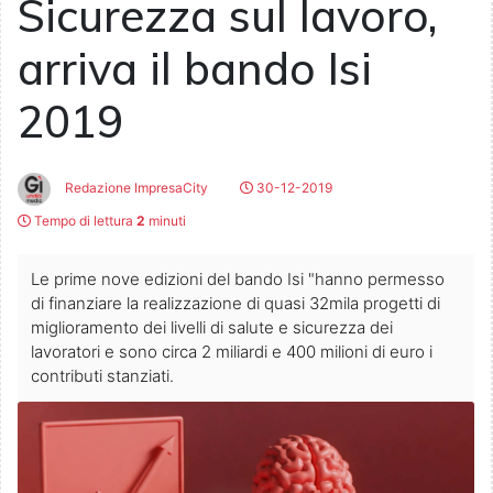
Sicurezza sul lavoro,
arriva il bando Isi
2019
Redazione ImpresaCity
30-12-2019
Tempo di lettura
2
minuti
Le prime nove edizioni del bando Isi "hanno permesso
di finanziare la realizzazione di quasi 32mila progetti di
miglioramento dei livelli di salute e sicurezza dei
lavoratori e sono circa 2 miliardi e 400 milioni di euro i
contributi stanziati.