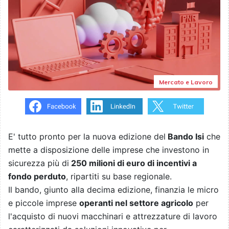
Mercato e Lavoro
E' tutto pronto per la nuova edizione del
Bando Isi
che
mette a disposizione delle imprese che investono in
sicurezza più di
250 milioni di euro di incentivi a
fondo perduto
, ripartiti su base regionale.
Il bando, giunto alla decima edizione, finanzia le micro
e piccole imprese
operanti nel settore agricolo
per
l'acquisto di nuovi macchinari e attrezzature di lavoro