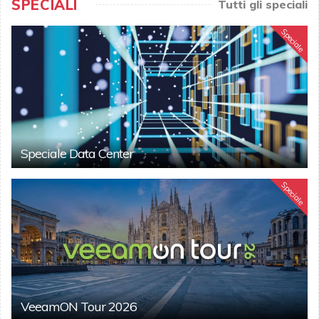
SPECIALI
Tutti gli speciali
Speciale
Speciale Data Center
Speciale
VeeamON Tour 2026