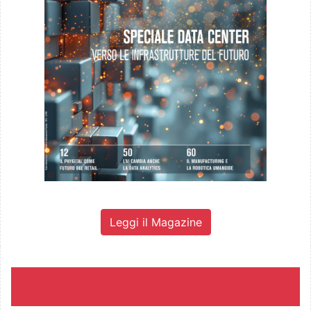
Leggi il Magazine