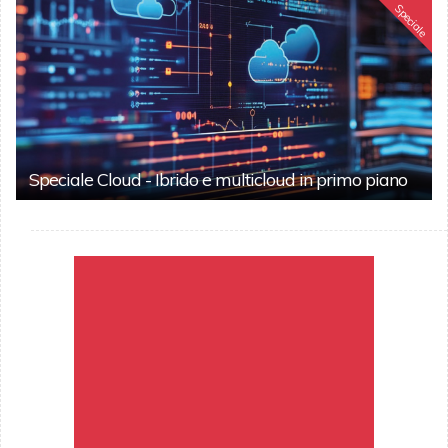
Speciale
Speciale Cloud - Ibrido e multicloud in primo piano