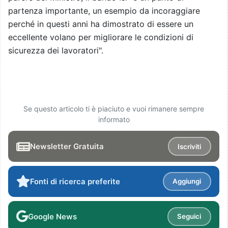
partenza importante, un esempio da incoraggiare
perché in questi anni ha dimostrato di essere un
eccellente volano per migliorare le condizioni di
sicurezza dei lavoratori".
Se questo articolo ti è piaciuto e vuoi rimanere sempre
informato
Newsletter Gratuita
Iscriviti
Fonti di ricerca preferite
Aggiungi
Google News
Seguici