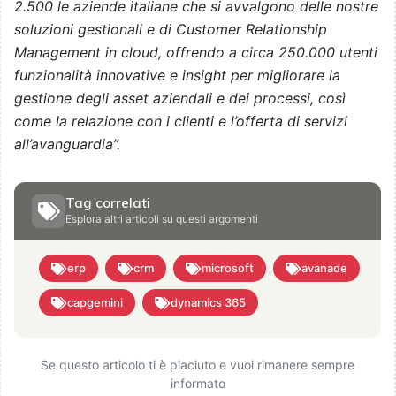
2.500 le aziende italiane che si avvalgono delle nostre
soluzioni gestionali e di Customer Relationship
Management in cloud, offrendo a circa 250.000 utenti
funzionalità innovative e insight per migliorare la
gestione degli asset aziendali e dei processi, così
come la relazione con i clienti e l’offerta di servizi
all’avanguardia”.
Tag correlati
Esplora altri articoli su questi argomenti
erp
crm
microsoft
avanade
capgemini
dynamics 365
Se questo articolo ti è piaciuto e vuoi rimanere sempre
informato