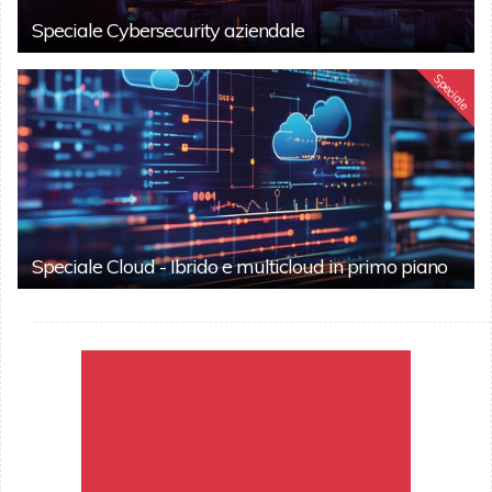
Speciale Cybersecurity aziendale
Speciale
Speciale Cloud - Ibrido e multicloud in primo piano