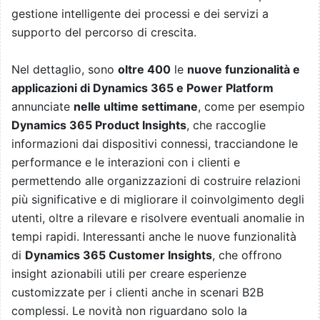
gestione intelligente dei processi e dei servizi a
supporto del percorso di crescita.
Nel dettaglio, sono
oltre 400
le
nuove funzionalità e
applicazioni di Dynamics 365 e Power Platform
annunciate
nelle ultime settimane
, come per esempio
Dynamics 365 Product Insights
, che raccoglie
informazioni dai dispositivi connessi, tracciandone le
performance e le interazioni con i clienti e
permettendo alle organizzazioni di costruire relazioni
più significative e di migliorare il coinvolgimento degli
utenti, oltre a rilevare e risolvere eventuali anomalie in
tempi rapidi. Interessanti anche le nuove funzionalità
di
Dynamics 365 Customer Insights
, che offrono
insight azionabili utili per creare esperienze
customizzate per i clienti anche in scenari B2B
complessi. Le novità non riguardano solo la