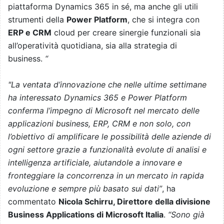
piattaforma Dynamics 365 in sé, ma anche gli utili
strumenti della
Power Platform
, che si integra con
ERP e CRM
cloud per creare sinergie funzionali sia
all’operatività quotidiana, sia alla strategia di
business.
“
"La ventata d’innovazione che nelle ultime settimane
ha interessato Dynamics 365 e Power Platform
conferma l’impegno di Microsoft nel mercato delle
applicazioni business, ERP, CRM e non solo, con
l’obiettivo di amplificare le possibilità delle aziende di
ogni settore grazie a funzionalità evolute di analisi e
intelligenza artificiale, aiutandole a innovare e
fronteggiare la concorrenza in un mercato in rapida
evoluzione e sempre più basato sui dati”
, ha
commentato
Nicola Schirru, Direttore della divisione
Business Applications di Microsoft Italia
.
“Sono già