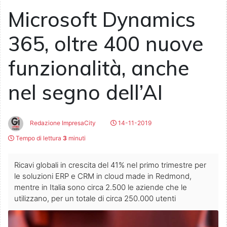
Microsoft Dynamics
365, oltre 400 nuove
funzionalità, anche
nel segno dell’AI
Redazione ImpresaCity
14-11-2019
Tempo di lettura
3
minuti
Ricavi globali in crescita del 41% nel primo trimestre per
le soluzioni ERP e CRM in cloud made in Redmond,
mentre in Italia sono circa 2.500 le aziende che le
utilizzano, per un totale di circa 250.000 utenti