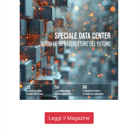
Leggi il Magazine