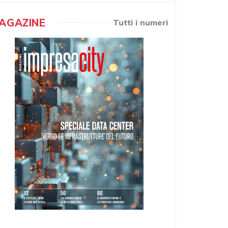
AGAZINE
Tutti i numeri