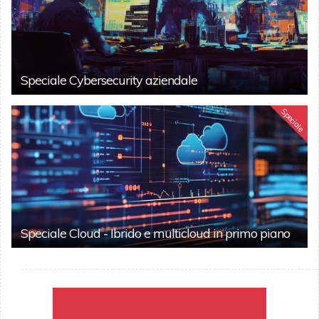
Speciale Cybersecurity aziendale
Speciale
Speciale Cloud - Ibrido e multicloud in primo piano