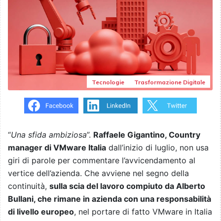
Tecnologie
Trasformazione Digitale
“
Una sfida ambiziosa
”.
Raffaele Gigantino, Country
manager di VMware Italia
dall’inizio di luglio, non usa
giri di parole per commentare l’avvicendamento al
vertice dell’azienda. Che avviene nel segno della
continuità,
sulla scia del lavoro compiuto da Alberto
Bullani, che rimane in azienda con una responsabilità
di livello europeo
, nel portare di fatto VMware in Italia