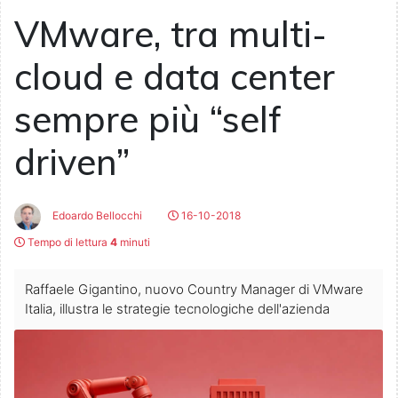
VMware, tra multi-
cloud e data center
sempre più “self
driven”
Edoardo Bellocchi
16-10-2018
Tempo di lettura
4
minuti
Raffaele Gigantino, nuovo Country Manager di VMware
Italia, illustra le strategie tecnologiche dell'azienda