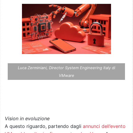
Luca Zerminiani, Director System Engineering Italy di
VMware
Vision in evoluzione
A questo riguardo, partendo dagli
annunci dell’evento