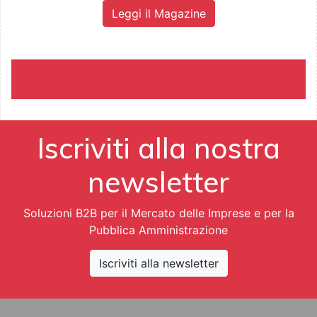
Leggi il Magazine
Iscriviti alla nostra
newsletter
Soluzioni B2B per il Mercato delle Imprese e per la
Pubblica Amministrazione
Iscriviti alla newsletter