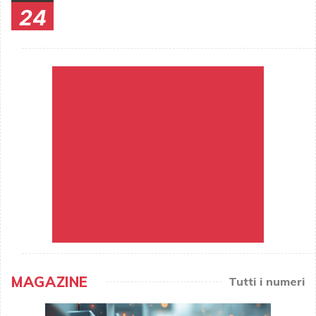
24
MAGAZINE
Tutti i numeri