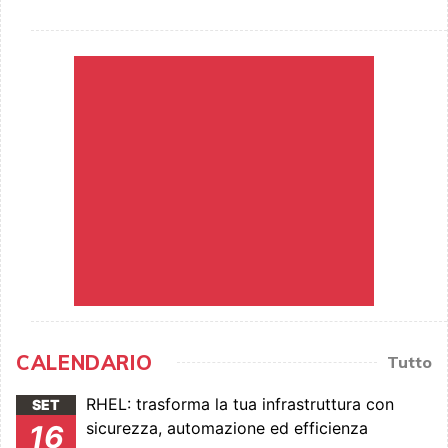
CALENDARIO
Tutto
RHEL: trasforma la tua infrastruttura con
SET
sicurezza, automazione ed efficienza
16