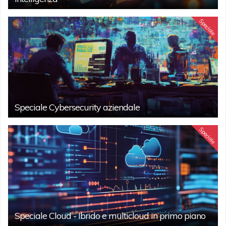
Speciale
Speciale Cybersecurity aziendale
Speciale
Speciale Cloud - Ibrido e multicloud in primo piano