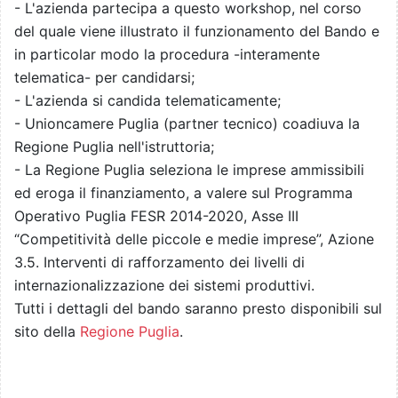
- L'azienda partecipa a questo workshop, nel corso
del quale viene illustrato il funzionamento del Bando e
in particolar modo la procedura -interamente
telematica- per candidarsi;
- L'azienda si candida telematicamente;
- Unioncamere Puglia (partner tecnico) coadiuva la
Regione Puglia nell'istruttoria;
- La Regione Puglia seleziona le imprese ammissibili
ed eroga il finanziamento, a valere sul Programma
Operativo Puglia FESR 2014-2020, Asse III
“Competitività delle piccole e medie imprese”, Azione
3.5. Interventi di rafforzamento dei livelli di
internazionalizzazione dei sistemi produttivi.
Tutti i dettagli del bando saranno presto disponibili sul
sito della
Regione Puglia
.