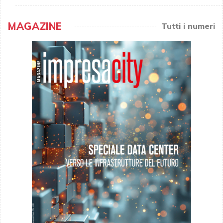
MAGAZINE
Tutti i numeri