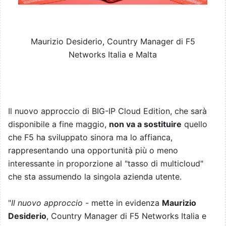
Maurizio Desiderio, Country Manager di F5
Networks Italia e Malta
Il nuovo approccio di BIG-IP Cloud Edition, che sarà
disponibile a fine maggio,
non va a sostituire
quello
che F5 ha sviluppato sinora ma lo affianca,
rappresentando una opportunità più o meno
interessante in proporzione al "tasso di multicloud"
che sta assumendo la singola azienda utente.
"
Il nuovo approccio
- mette in evidenza
Maurizio
Desiderio
, Country Manager di F5 Networks Italia e