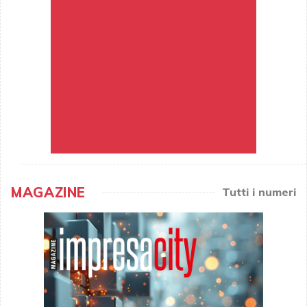
MAGAZINE
Tutti i numeri