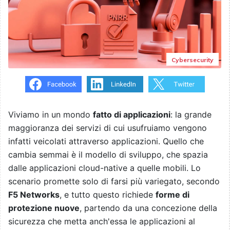
Cybersecurity
Viviamo in un mondo
fatto di applicazioni
: la grande
maggioranza dei servizi di cui usufruiamo vengono
infatti veicolati attraverso applicazioni. Quello che
cambia semmai è il modello di sviluppo, che spazia
dalle applicazioni cloud-native a quelle mobili. Lo
scenario promette solo di farsi più variegato, secondo
F5 Networks
, e tutto questo richiede
forme di
protezione nuove
, partendo da una concezione della
sicurezza che metta anch'essa le applicazioni al