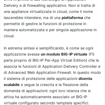
Delivery e di firewalling applicativo. Non si tratta di
una appliance virtualizzata in cloud, come il nome
lascerebbe intendere, ma di una
piattaforma
che
permette di gestire le funzioni di protezione in
maniera automatizzata e per singola applicazione in
cloud.
In estrema sintesi e semplificando, è come se ogni
applicazione avesse
un modulo BIG-IP virtuale
(F5
parla proprio di BIG-IP Per-App Virtual Edition) che le
associa le funzioni di Application Delivery Controller e
di Advanced Web Application Firewall. In questo modo
il sistema di protezione delle applicazioni
diventa
scalabile
e segue la crescita e la flessione della
domanda di applicazioni: ogni loro istanza che si
attiva ha automaticamente associato un BIG-IP
virtuale configurato secondo template specifici.