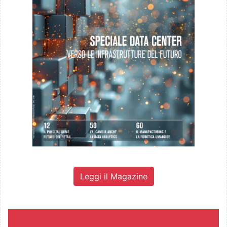
Leggi il Magazine