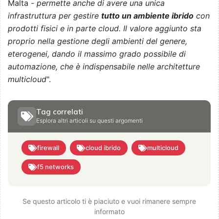
Malta -
permette anche di avere una unica
infrastruttura per gestire
tutto un ambiente ibrido
con
prodotti fisici e in parte cloud. Il valore aggiunto sta
proprio nella gestione degli ambienti del genere,
eterogenei, dando il massimo grado possibile di
automazione, che è indispensabile nelle architetture
multicloud
".
Tag correlati
Esplora altri articoli su questi argomenti
firewall
cloud ibrido
multicloud
f5 networks
Se questo articolo ti è piaciuto e vuoi rimanere sempre
informato