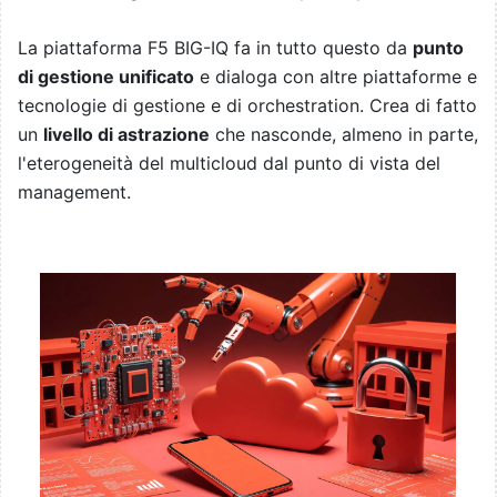
La piattaforma F5 BIG-IQ fa in tutto questo da
punto
di gestione unificato
e dialoga con altre piattaforme e
tecnologie di gestione e di orchestration. Crea di fatto
un
livello di astrazione
che nasconde, almeno in parte,
l'eterogeneità del multicloud dal punto di vista del
management.