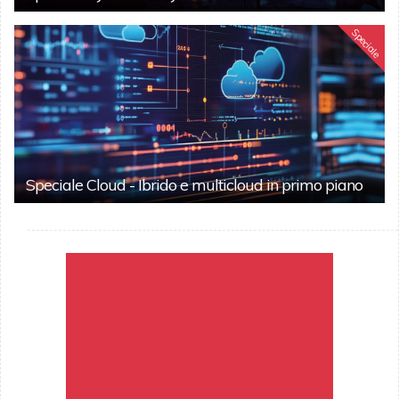
Speciale
Speciale Cloud - Ibrido e multicloud in primo piano