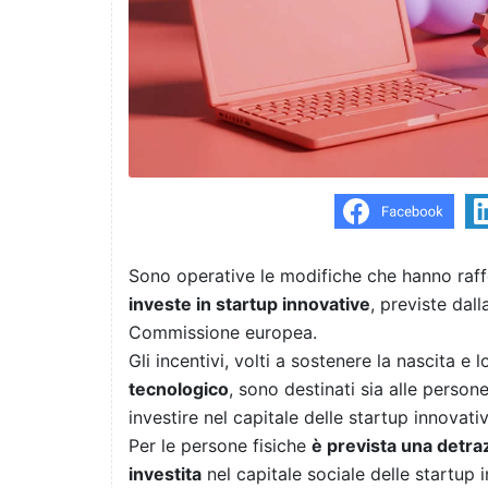
Sono operative le modifiche che hanno raff
investe in startup innovative
, previste dall
Commissione europea.
Gli incentivi, volti a sostenere la nascita e
tecnologico
, sono destinati sia alle person
investire nel capitale delle startup innovativ
Per le persone fisiche
è prevista una detra
investita
nel capitale sociale delle startup