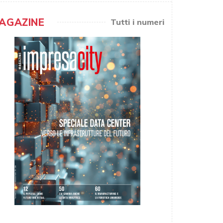
AGAZINE
Tutti i numeri