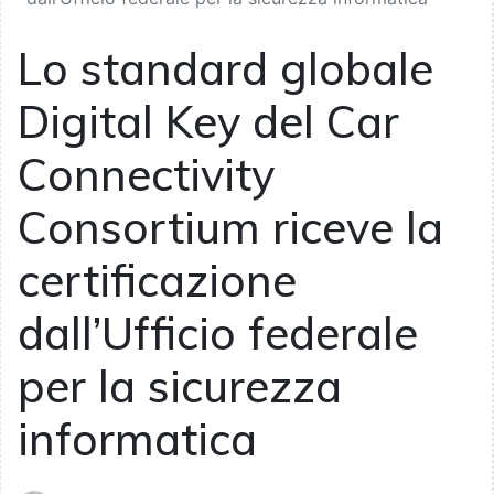
Lo standard globale
Digital Key del Car
Connectivity
Consortium riceve la
certificazione
dall’Ufficio federale
per la sicurezza
informatica