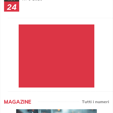
24
MAGAZINE
Tutti i numeri