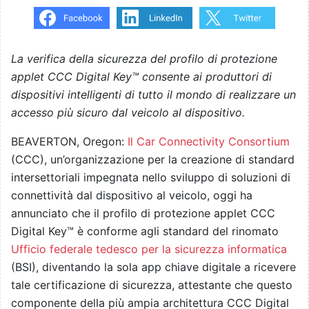
La verifica della sicurezza del profilo di protezione
applet CCC Digital Key™ consente ai produttori di
dispositivi intelligenti di tutto il mondo di realizzare un
accesso più sicuro dal veicolo al dispositivo.
BEAVERTON, Oregon:
Il Car Connectivity Consortium
(CCC), un’organizzazione per la creazione di standard
intersettoriali impegnata nello sviluppo di soluzioni di
connettività dal dispositivo al veicolo, oggi ha
annunciato che il profilo di protezione applet CCC
Digital Key™ è conforme agli standard del rinomato
Ufficio federale tedesco per la sicurezza informatica
(BSI), diventando la sola app chiave digitale a ricevere
tale certificazione di sicurezza, attestante che questo
componente della più ampia architettura CCC Digital