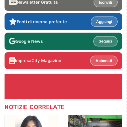
Newsletter Gratuita
Iscriviti
Fonti di ricerca preferite
Aggiungi
Google News
Seguici
ImpresaCity Magazine
Abbonati
NOTIZIE CORRELATE