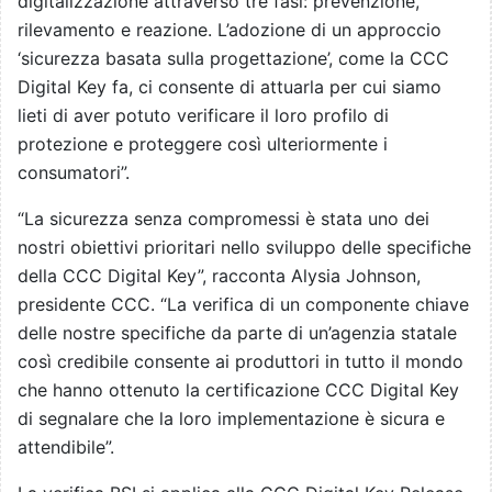
digitalizzazione attraverso tre fasi: prevenzione,
rilevamento e reazione. L’adozione di un approccio
‘sicurezza basata sulla progettazione’, come la CCC
Digital Key fa, ci consente di attuarla per cui siamo
lieti di aver potuto verificare il loro profilo di
protezione e proteggere così ulteriormente i
consumatori”.
“La sicurezza senza compromessi è stata uno dei
nostri obiettivi prioritari nello sviluppo delle specifiche
della CCC Digital Key”, racconta Alysia Johnson,
presidente CCC. “La verifica di un componente chiave
delle nostre specifiche da parte di un’agenzia statale
così credibile consente ai produttori in tutto il mondo
che hanno ottenuto la certificazione CCC Digital Key
di segnalare che la loro implementazione è sicura e
attendibile”.