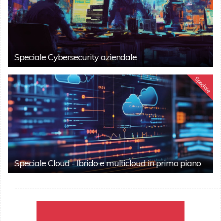
Speciale Cybersecurity aziendale
Speciale
Speciale Cloud - Ibrido e multicloud in primo piano