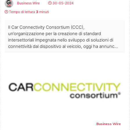
Business Wire
30-05-2024
Tempo di lettura
3
minuti
Il Car Connectivity Consortium (CCC),
un’organizzazione per la creazione di standard
intersettoriali impegnata nello sviluppo di soluzioni di
connettività dal dispositivo al veicolo, oggi ha annunc...
Business Wire