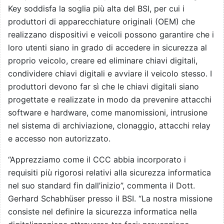
Key soddisfa la soglia più alta del BSI, per cui i
produttori di apparecchiature originali (OEM) che
realizzano dispositivi e veicoli possono garantire che i
loro utenti siano in grado di accedere in sicurezza al
proprio veicolo, creare ed eliminare chiavi digitali,
condividere chiavi digitali e avviare il veicolo stesso. I
produttori devono far sì che le chiavi digitali siano
progettate e realizzate in modo da prevenire attacchi
software e hardware, come manomissioni, intrusione
nel sistema di archiviazione, clonaggio, attacchi relay
e accesso non autorizzato.
“Apprezziamo come il CCC abbia incorporato i
requisiti più rigorosi relativi alla sicurezza informatica
nel suo standard fin dall’inizio”, commenta il Dott.
Gerhard Schabhüser presso il BSI. “La nostra missione
consiste nel definire la sicurezza informatica nella