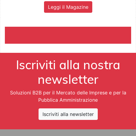
Leggi il Magazine
Iscriviti alla nostra
newsletter
Soluzioni B2B per il Mercato delle Imprese e per la
Pubblica Amministrazione
Iscriviti alla newsletter