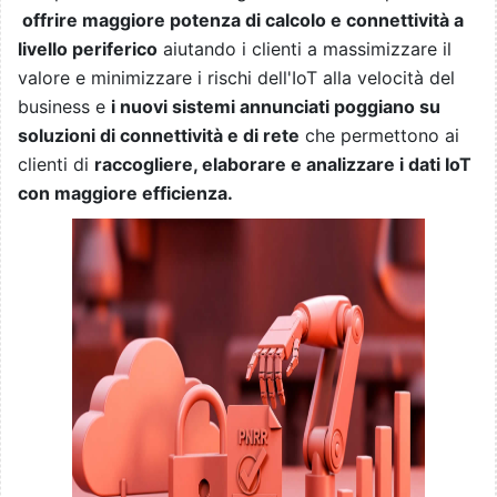
offrire maggiore potenza di calcolo e connettività a
livello periferico
aiutando i clienti a massimizzare il
valore e minimizzare i rischi dell'IoT alla velocità del
business e
i nuovi sistemi annunciati poggiano su
soluzioni di connettività e di rete
che permettono ai
clienti di
raccogliere, elaborare e analizzare i dati IoT
con maggiore efficienza.