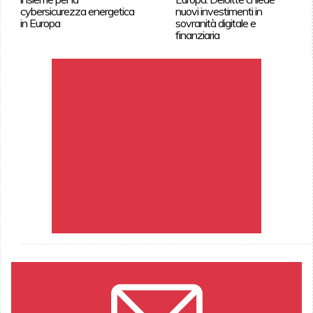
cybersicurezza energetica
nuovi investimenti in
in Europa
sovranità digitale e
finanziaria