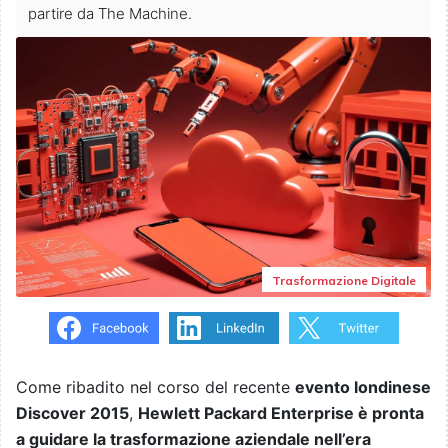
partire da The Machine.
Trasformazione Digitale
Come ribadito nel corso del recente
evento londinese
Discover 2015
,
Hewlett Packard Enterprise è pronta
a guidare la trasformazione aziendale nell’era