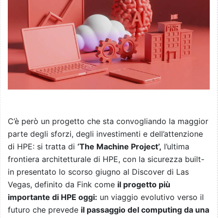
C’è però un progetto che sta convogliando la maggior
parte degli sforzi, degli investimenti e dell’attenzione
di HPE: si tratta di
‘The Machine Project’,
l’ultima
frontiera architetturale di HPE, con la sicurezza built-
in presentato lo scorso giugno al Discover di Las
Vegas, definito da Fink come
il progetto più
importante di HPE oggi:
un viaggio evolutivo verso il
futuro che prevede
il passaggio del computing da una