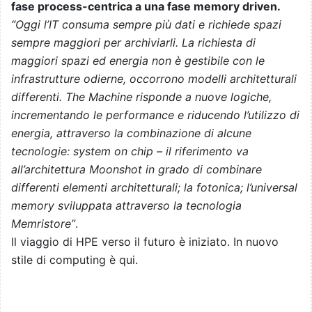
fase process-centrica a una fase memory driven.
“Oggi l’IT consuma sempre più dati e richiede spazi
sempre maggiori per archiviarli. La richiesta di
maggiori spazi ed energia non è gestibile con le
infrastrutture odierne, occorrono modelli architetturali
differenti. The Machine risponde a nuove logiche,
incrementando le performance e riducendo l’utilizzo di
energia, attraverso la combinazione di alcune
tecnologie: system on chip – il riferimento va
all’architettura Moonshot in grado di combinare
differenti elementi architetturali; la fotonica; l’universal
memory sviluppata attraverso la tecnologia
Memristore”
.
Il viaggio di HPE verso il futuro è iniziato. In nuovo
stile di computing è qui.