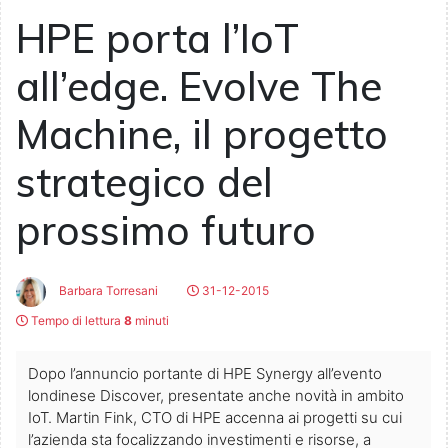
HPE porta l’IoT
all’edge. Evolve The
Machine, il progetto
strategico del
prossimo futuro
Barbara Torresani
31-12-2015
Tempo di lettura
8
minuti
Dopo l’annuncio portante di HPE Synergy all’evento
londinese Discover, presentate anche novità in ambito
IoT. Martin Fink, CTO di HPE accenna ai progetti su cui
l’azienda sta focalizzando investimenti e risorse, a