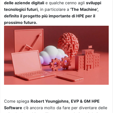
delle aziende digitali
e qualche cenno agli
sviluppi
tecnologici futuri,
in particolare a
'The Machine',
definito il progetto più importante di HPE per il
prossimo futuro.
Come spiega
Robert Youngjohns, EVP & GM HPE
Software
c’è ancora molto da fare per diventare delle