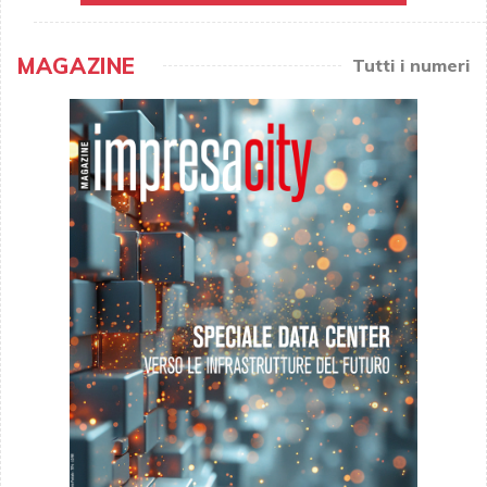
MAGAZINE
Tutti i numeri