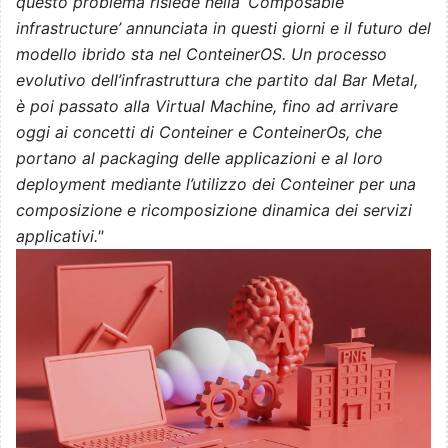
questo problema risiede nella ‘Composable
infrastructure’ annunciata in questi giorni e il futuro del
modello ibrido sta nel ConteinerOS. Un processo
evolutivo dell’infrastruttura che partito dal Bar Metal,
è poi passato alla Virtual Machine, fino ad arrivare
oggi ai concetti di Conteiner e ConteinerOs, che
portano al packaging delle applicazioni e al loro
deployment mediante l’utilizzo dei Conteiner per una
composizione e ricomposizione dinamica dei servizi
applicativi."