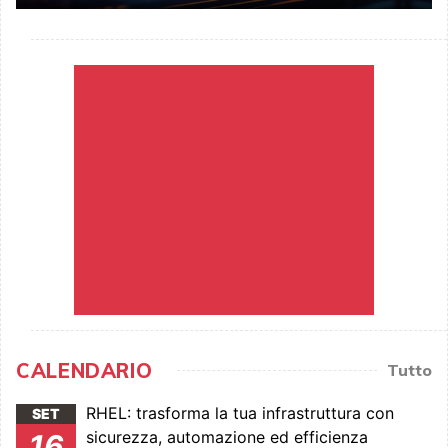
CALENDARIO
Tutto
RHEL: trasforma la tua infrastruttura con
SET
sicurezza, automazione ed efficienza
16