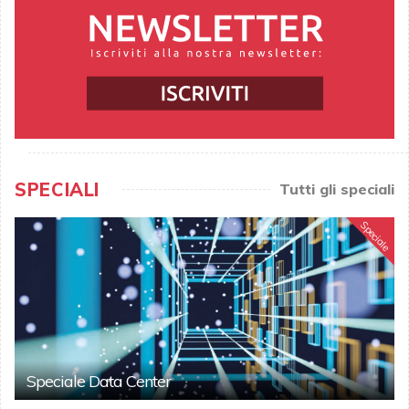
SPECIALI
Tutti gli speciali
Speciale
Speciale Data Center