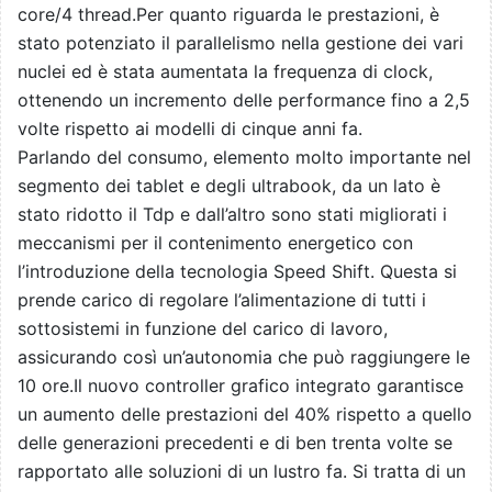
core/4 thread.Per quanto riguarda le prestazioni, è
stato potenziato il parallelismo nella gestione dei vari
nuclei ed è stata aumentata la frequenza di clock,
ottenendo un incremento delle performance fino a 2,5
volte rispetto ai modelli di cinque anni fa.
Parlando del consumo, elemento molto importante nel
segmento dei tablet e degli ultrabook, da un lato è
stato ridotto il Tdp e dall’altro sono stati migliorati i
meccanismi per il contenimento energetico con
l’introduzione della tecnologia Speed Shift. Questa si
prende carico di regolare l’alimentazione di tutti i
sottosistemi in funzione del carico di lavoro,
assicurando così un’autonomia che può raggiungere le
10 ore.Il nuovo controller grafico integrato garantisce
un aumento delle prestazioni del 40% rispetto a quello
delle generazioni precedenti e di ben trenta volte se
rapportato alle soluzioni di un lustro fa. Si tratta di un