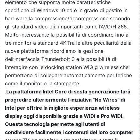
elemento che supporta molte caratteristiche
specifiche di Windows 10 ed è in grado di gestire in
hardware la compressione/decompressione secondo
gli standard video più importanti come l’AVC/H.265.
Molto interessante la possibilità di coordinare fino a
tre monitor a standard 4K.Tra le altre peculiarità della
nuova piattaforma ricordiamo la gestione
dell’interfaccia Thunderbolt 3 e la possibilità di
interagire con le docking station WiGig wireless che
permettono di collegare automaticamente periferiche
come il monitor o la stampante.
.
La piattaforma Intel Core di sesta generazione farà
progredire ulteriormente l'iniziativa "No Wires" di
Intel per offrire la migliore esperienza wireless
display oggi disponibile grazie a WiDi e Pro WiDi.
Questa tecnologia permette agli utenti di
condividere facilmente i contenuti del loro computer