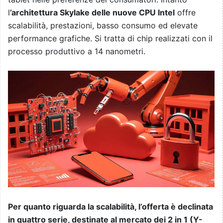
l
’architettura Skylake delle nuove CPU Intel
offre
scalabilità, prestazioni, basso consumo ed elevate
performance grafiche. Si tratta di chip realizzati con il
processo produttivo a 14 nanometri.
Per quanto riguarda la scalabilità, l’offerta è declinata
in quattro serie, destinate al mercato dei 2 in 1 (Y-