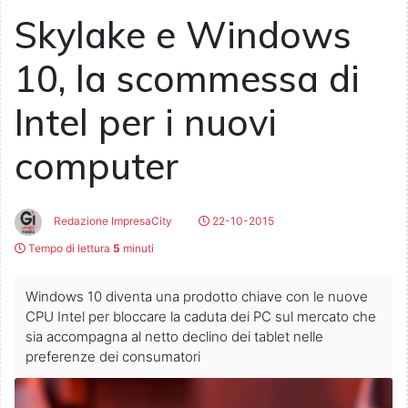
Skylake e Windows
10, la scommessa di
Intel per i nuovi
computer
Redazione ImpresaCity
22-10-2015
Tempo di lettura
5
minuti
Windows 10 diventa una prodotto chiave con le nuove
CPU Intel per bloccare la caduta dei PC sul mercato che
sia accompagna al netto declino dei tablet nelle
preferenze dei consumatori