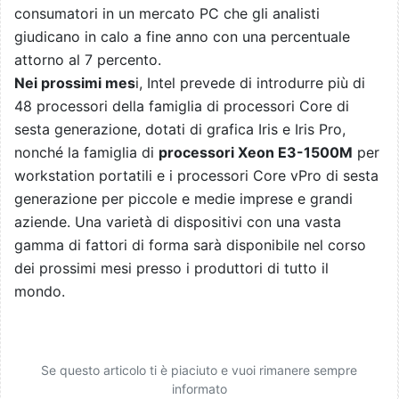
consumatori in un mercato PC che gli analisti
giudicano in calo a fine anno con una percentuale
attorno al 7 percento.
Nei prossimi mes
i, Intel prevede di introdurre più di
48 processori della famiglia di processori Core di
sesta generazione, dotati di grafica Iris e Iris Pro,
nonché la famiglia di
processori Xeon E3-1500M
per
workstation portatili e i processori Core vPro di sesta
generazione per piccole e medie imprese e grandi
aziende. Una varietà di dispositivi con una vasta
gamma di fattori di forma sarà disponibile nel corso
dei prossimi mesi presso i produttori di tutto il
mondo.
Se questo articolo ti è piaciuto e vuoi rimanere sempre
informato