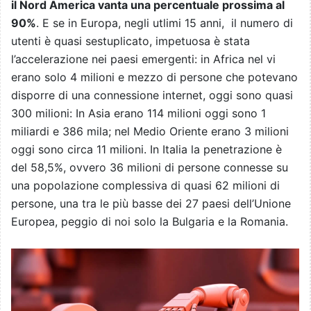
il Nord America vanta una percentuale prossima al
90%
. E se in Europa, negli utlimi 15 anni, il numero di
utenti è quasi sestuplicato, impetuosa è stata
l’accelerazione nei paesi emergenti: in Africa nel vi
erano solo 4 milioni e mezzo di persone che potevano
disporre di una connessione internet, oggi sono quasi
300 milioni: In Asia erano 114 milioni oggi sono 1
miliardi e 386 mila; nel Medio Oriente erano 3 milioni
oggi sono circa 11 milioni. In Italia la penetrazione è
del 58,5%, ovvero 36 milioni di persone connesse su
una popolazione complessiva di quasi 62 milioni di
persone, una tra le più basse dei 27 paesi dell’Unione
Europea, peggio di noi solo la Bulgaria e la Romania.