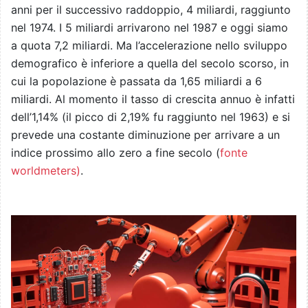
anni per il successivo raddoppio, 4 miliardi, raggiunto
nel 1974. I 5 miliardi arrivarono nel 1987 e oggi siamo
a quota 7,2 miliardi. Ma l’accelerazione nello sviluppo
demografico è inferiore a quella del secolo scorso, in
cui la popolazione è passata da 1,65 miliardi a 6
miliardi. Al momento il tasso di crescita annuo è infatti
dell’1,14% (il picco di 2,19% fu raggiunto nel 1963) e si
prevede una costante diminuzione per arrivare a un
indice prossimo allo zero a fine secolo (
fonte
worldmeters)
.