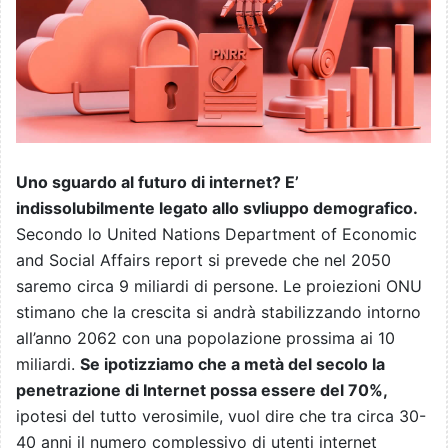
Uno sguardo al futuro di internet? E’
indissolubilmente legato allo svliuppo demografico.
Secondo lo United Nations Department of Economic
and Social Affairs report si prevede che nel 2050
saremo circa 9 miliardi di persone. Le proiezioni ONU
stimano che la crescita si andrà stabilizzando intorno
all’anno 2062 con una popolazione prossima ai 10
miliardi.
Se ipotizziamo che a metà del secolo la
penetrazione di Internet possa essere del 70%,
ipotesi del tutto verosimile, vuol dire che tra circa 30-
40 anni il numero complessivo di utenti internet