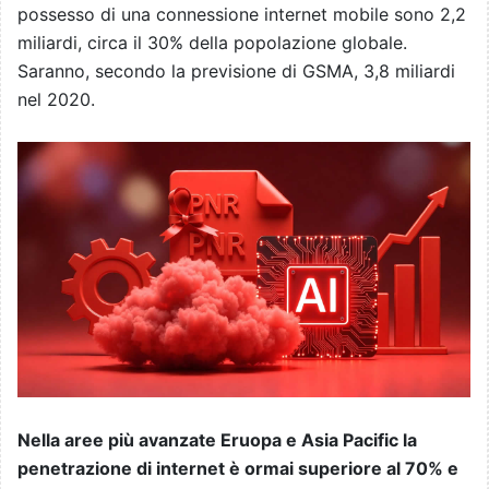
possesso di una connessione internet mobile sono 2,2
miliardi, circa il 30% della popolazione globale.
Saranno, secondo la previsione di GSMA, 3,8 miliardi
nel 2020.
Nella aree più avanzate Eruopa e Asia Pacific la
penetrazione di internet è ormai superiore al 70% e