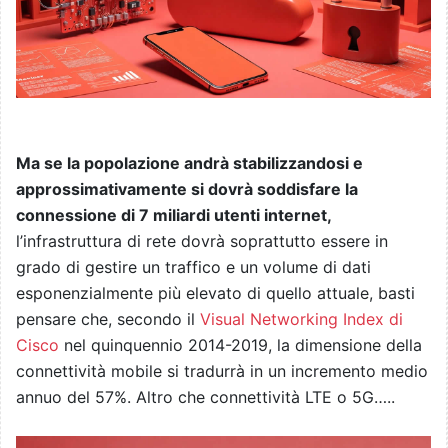
Ma se la popolazione andrà stabilizzandosi e
approssimativamente si dovrà soddisfare la
connessione di 7 miliardi utenti internet,
l’infrastruttura di rete dovrà soprattutto essere in
grado di gestire un traffico e un volume di dati
esponenzialmente più elevato di quello attuale, basti
pensare che, secondo il
Visual Networking Index di
Cisco
nel quinquennio 2014-2019, la dimensione della
connettività mobile si tradurrà in un incremento medio
annuo del 57%. Altro che connettività LTE o 5G…..