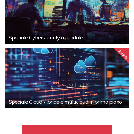
Speciale Cybersecurity aziendale
Speciale
Speciale Cloud - Ibrido e multicloud in primo piano