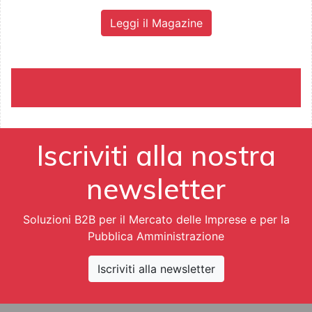
Leggi il Magazine
Iscriviti alla nostra
newsletter
Soluzioni B2B per il Mercato delle Imprese e per la
Pubblica Amministrazione
Iscriviti alla newsletter