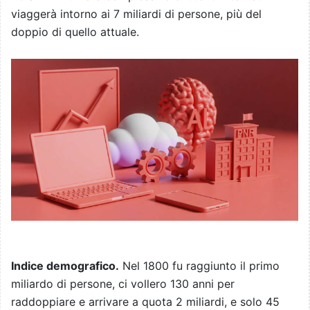
viaggerà intorno ai 7 miliardi di persone, più del
doppio di quello attuale.
Indice demografico.
Nel 1800 fu raggiunto il primo
miliardo di persone, ci vollero 130 anni per
raddoppiare e arrivare a quota 2 miliardi, e solo 45