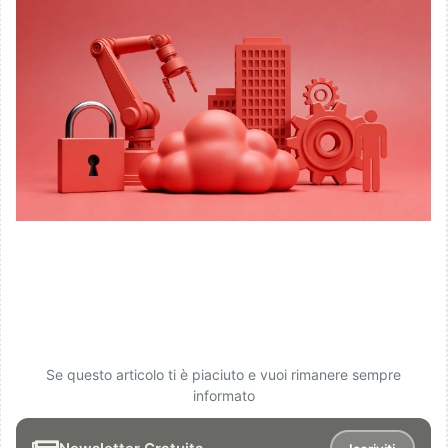
Se questo articolo ti è piaciuto e vuoi rimanere sempre
informato