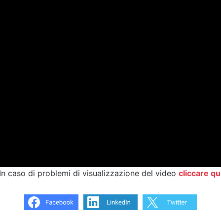
In caso di problemi di visualizzazione del video
cliccare qu