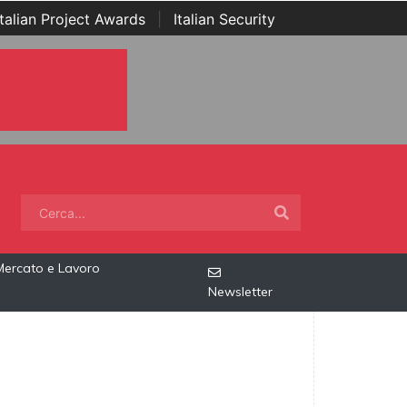
Italian Project Awards
|
Italian Security
Mercato e Lavoro
Newsletter