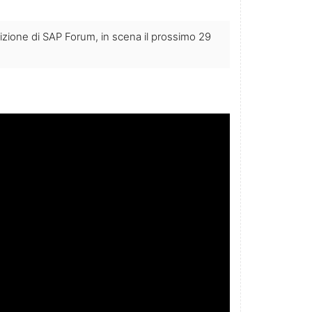
izione di SAP Forum, in scena il prossimo 29