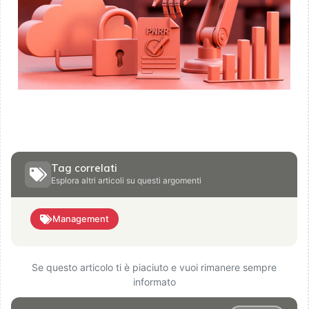
Tag correlati
Esplora altri articoli su questi argomenti
Management
Se questo articolo ti è piaciuto e vuoi rimanere sempre
informato