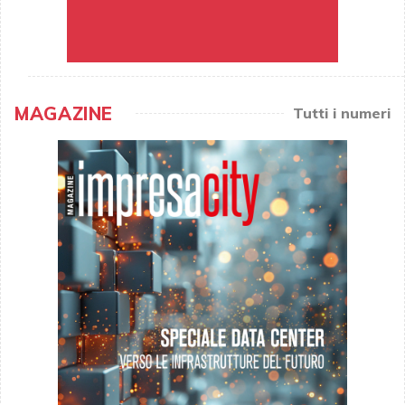
MAGAZINE
Tutti i numeri