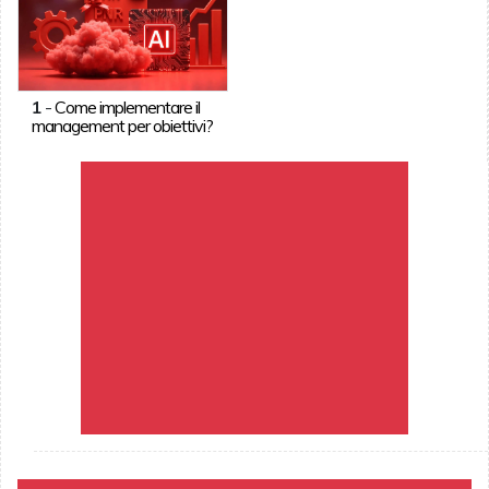
1
-
Come implementare il
management per obiettivi?