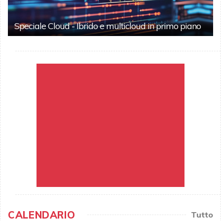
Speciale Cloud - Ibrido e multicloud in primo piano
CALENDARIO
Tutto