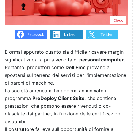
Cloud
È ormai appurato quanto sia difficile ricavare margini
significativi dalla pura vendita di
personal computer
.
Pertanto, produttori come
Dell Emc
provano a
spostarsi sul terreno dei servizi per l'implementazione
di parchi di macchine.
La società americana ha appena annunciato il
programma
ProDeploy Client Suite
, che contiene
prestazioni che possono essere rivenduti o co-
rilasciate dai partner, in funzione delle certificazioni
disponibili.
Il costruttore fa leva sull'opportunità di fornire ai