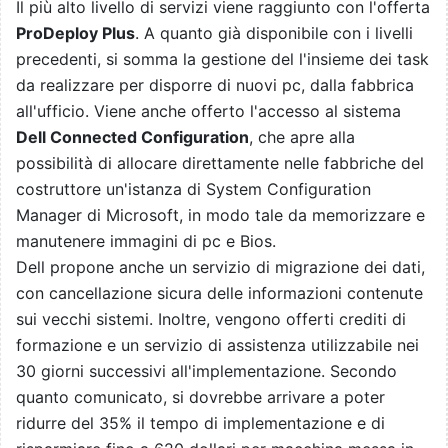
Il più alto livello di servizi viene raggiunto con l'offerta
ProDeploy Plus
. A quanto già disponibile con i livelli
precedenti, si somma la gestione del l'insieme dei task
da realizzare per disporre di nuovi pc, dalla fabbrica
all'ufficio. Viene anche offerto l'accesso al sistema
Dell Connected Configuration
, che apre alla
possibilità di allocare direttamente nelle fabbriche del
costruttore un'istanza di System Configuration
Manager di Microsoft, in modo tale da memorizzare e
manutenere immagini di pc e Bios.
Dell propone anche un servizio di migrazione dei dati,
con cancellazione sicura delle informazioni contenute
sui vecchi sistemi. Inoltre, vengono offerti crediti di
formazione e un servizio di assistenza utilizzabile nei
30 giorni successivi all'implementazione. Secondo
quanto comunicato, si dovrebbe arrivare a poter
ridurre del 35% il tempo di implementazione e di