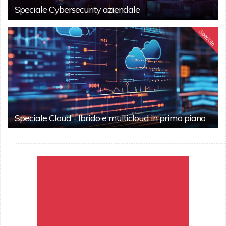
Speciale Cybersecurity aziendale
Speciale
Speciale Cloud - Ibrido e multicloud in primo piano