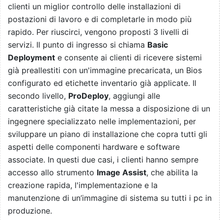
clienti un miglior controllo delle installazioni di
postazioni di lavoro e di completarle in modo più
rapido. Per riuscirci, vengono proposti 3 livelli di
servizi. Il punto di ingresso si chiama
Basic
Deployment
e consente ai clienti di ricevere sistemi
già preallestiti con un'immagine precaricata, un Bios
configurato ed etichette inventario già applicate. Il
secondo livello,
ProDeploy
, aggiungi alle
caratteristiche già citate la messa a disposizione di un
ingegnere specializzato nelle implementazioni, per
sviluppare un piano di installazione che copra tutti gli
aspetti delle componenti hardware e software
associate. In questi due casi, i clienti hanno sempre
accesso allo strumento
Image Assist
, che abilita la
creazione rapida, l'implementazione e la
manutenzione di un’immagine di sistema su tutti i pc in
produzione.