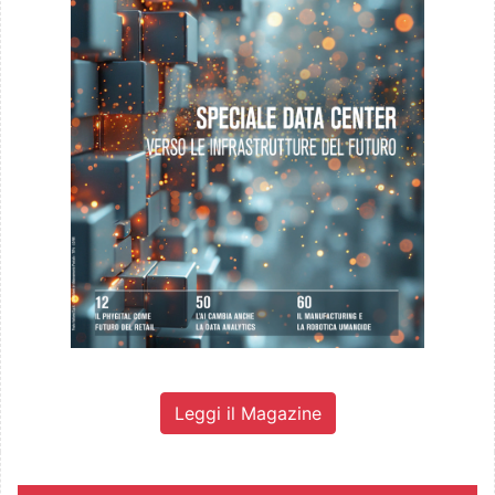
Leggi il Magazine