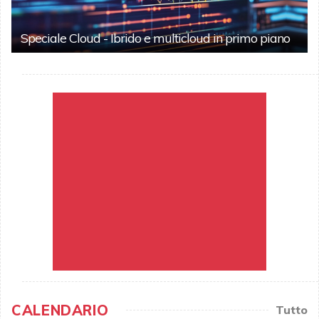
Speciale Cloud - Ibrido e multicloud in primo piano
CALENDARIO
Tutto