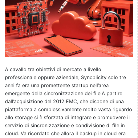
A cavallo tra obiettivi di mercato a livello
professionale oppure aziendale, Syncplicity solo tre
anni fa era una promettente startup nell’area
emergente della sincronizzazione dei file.A partire
dall’acquisizione del 2012 EMC, che dispone di una
piattaforma a complessivamente molto vasta riguardo
allo storage si è sforzata di integrare e promuovere il
servizio di sincronizzazione e condivisione di file in
cloud. Va ricordato che allora il backup in cloud era