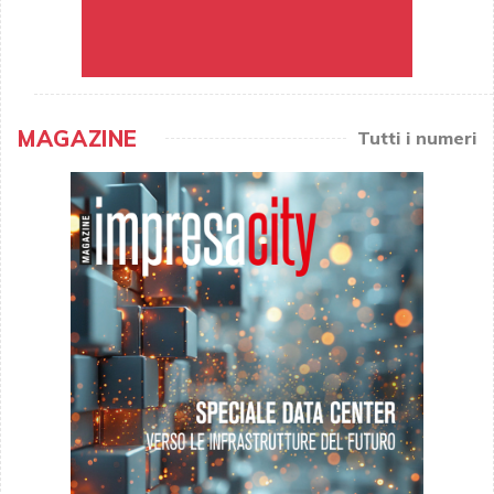
MAGAZINE
Tutti i numeri