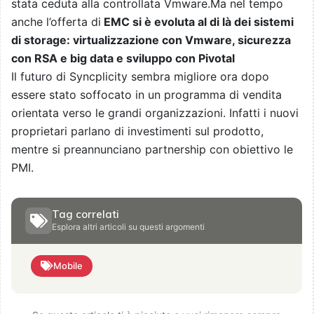
stata ceduta alla controllata Vmware.Ma nel tempo
anche l’offerta di
EMC si è evoluta al di là dei sistemi
di storage: virtualizzazione con Vmware, sicurezza
con RSA e big data e sviluppo con Pivotal
Il futuro di Syncplicity sembra migliore ora dopo
essere stato soffocato in un programma di vendita
orientata verso le grandi organizzazioni. Infatti i nuovi
proprietari parlano di investimenti sul prodotto,
mentre si preannunciano partnership con obiettivo le
PMI.
Tag correlati
Esplora altri articoli su questi argomenti
Mobile