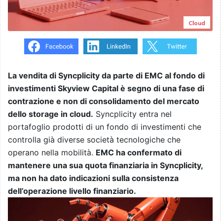
Cloud
La vendita di Syncplicity da parte di EMC al fondo di
investimenti Skyview Capital è segno di una fase di
contrazione e non di consolidamento del mercato
dello storage in cloud.
Syncplicity entra nel
portafoglio prodotti di un fondo di investimenti che
controlla già diverse società tecnologiche che
operano nella mobilità.
EMC ha confermato di
mantenere una sua quota finanziaria in Syncplicity,
ma non ha dato indicazioni sulla consistenza
dell’operazione livello finanziario.