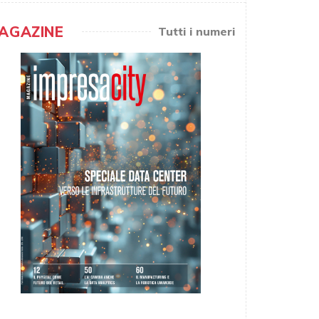
AGAZINE
Tutti i numeri