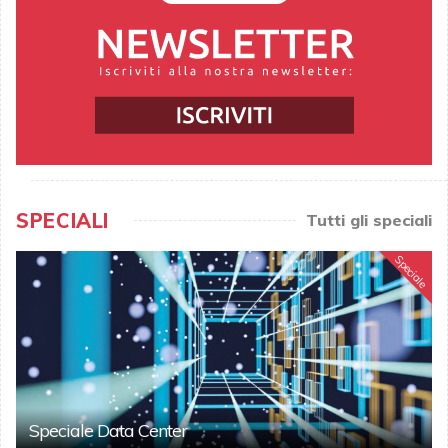
SPECIALI
Tutti gli speciali
Speciale
Speciale Data Center