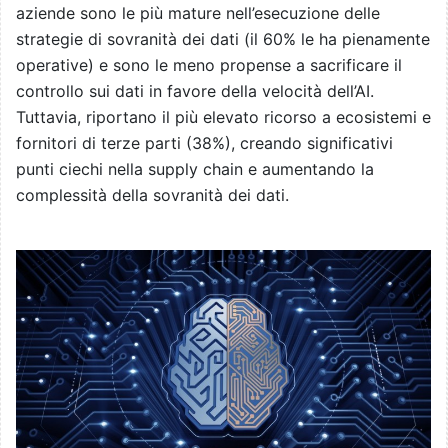
aziende sono le più mature nell’esecuzione delle
strategie di sovranità dei dati (il 60% le ha pienamente
operative) e sono le meno propense a sacrificare il
controllo sui dati in favore della velocità dell’AI.
Tuttavia, riportano il più elevato ricorso a ecosistemi e
fornitori di terze parti (38%), creando significativi
punti ciechi nella supply chain e aumentando la
complessità della sovranità dei dati.