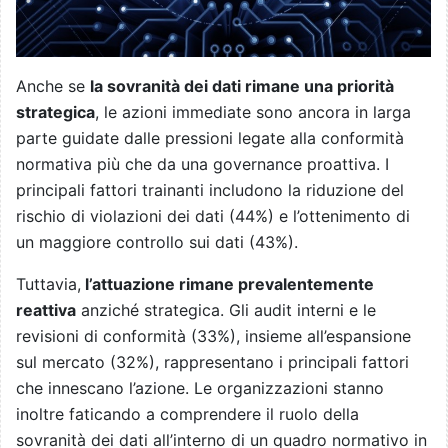
Anche se
la sovranità dei dati rimane una priorità
strategica
, le azioni immediate sono ancora in larga
parte guidate dalle pressioni legate alla conformità
normativa più che da una governance proattiva. I
principali fattori trainanti includono la riduzione del
rischio di violazioni dei dati (44%) e l’ottenimento di
un maggiore controllo sui dati (43%).
Tuttavia,
l’attuazione rimane prevalentemente
reattiva
anziché strategica. Gli audit interni e le
revisioni di conformità (33%), insieme all’espansione
sul mercato (32%), rappresentano i principali fattori
che innescano l’azione. Le organizzazioni stanno
inoltre faticando a comprendere il ruolo della
sovranità dei dati all’interno di un quadro normativo in