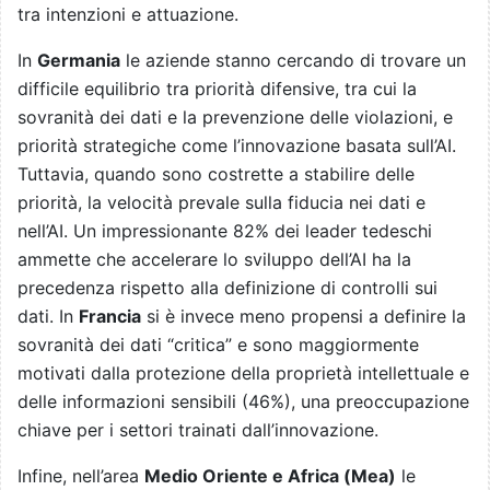
tra intenzioni e attuazione.
In
Germania
le aziende stanno cercando di trovare un
difficile equilibrio tra priorità difensive, tra cui la
sovranità dei dati e la prevenzione delle violazioni, e
priorità strategiche come l’innovazione basata sull’AI.
Tuttavia, quando sono costrette a stabilire delle
priorità, la velocità prevale sulla fiducia nei dati e
nell’AI. Un impressionante 82% dei leader tedeschi
ammette che accelerare lo sviluppo dell’AI ha la
precedenza rispetto alla definizione di controlli sui
dati. In
Francia
si è invece meno propensi a definire la
sovranità dei dati “critica” e sono maggiormente
motivati dalla protezione della proprietà intellettuale e
delle informazioni sensibili (46%), una preoccupazione
chiave per i settori trainati dall’innovazione.
Infine, nell’area
Medio Oriente e Africa (Mea)
le