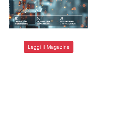
Leggi il Magazine