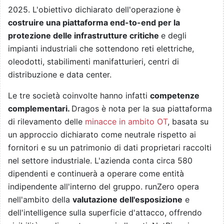
2025. L'obiettivo dichiarato dell'operazione è
costruire una piattaforma end-to-end per la
protezione delle infrastrutture critiche
e degli
impianti industriali che sottendono reti elettriche,
oleodotti, stabilimenti manifatturieri, centri di
distribuzione e data center.
Le tre società coinvolte hanno infatti
competenze
complementari.
Dragos è nota per la sua piattaforma
di rilevamento delle
minacce in ambito OT
, basata su
un approccio dichiarato come neutrale rispetto ai
fornitori e su un patrimonio di dati proprietari raccolti
nel settore industriale. L'azienda conta circa 580
dipendenti e continuerà a operare come entità
indipendente all'interno del gruppo. runZero opera
nell'ambito della
valutazione dell'esposizione
e
dell'intelligence sulla superficie d'attacco, offrendo