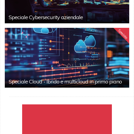
Speciale Cybersecurity aziendale
Speciale
Speciale Cloud - Ibrido e multicloud in primo piano