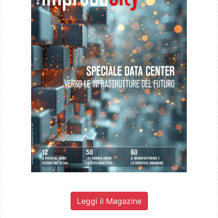
Leggi il Magazine