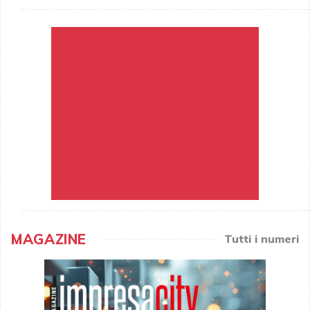
MAGAZINE
Tutti i numeri