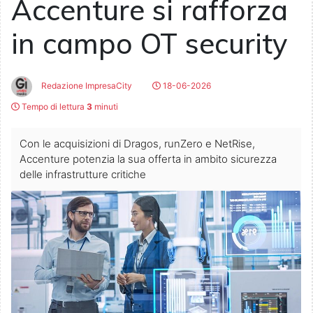
Accenture si rafforza
in campo OT security
Redazione ImpresaCity
18-06-2026
Tempo di lettura
3
minuti
Con le acquisizioni di Dragos, runZero e NetRise,
Accenture potenzia la sua offerta in ambito sicurezza
delle infrastrutture critiche