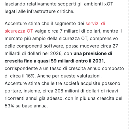
lasciando relativamente scoperti gli ambienti xOT
legati alle infrastrutture critiche.
Accenture stima che il segmento dei
servizi di
sicurezza OT
valga circa 7 miliardi di dollari, mentre il
mercato più ampio della sicurezza OT, comprensivo
delle componenti software, possa muovere circa 27
miliardi di dollari nel 2026, con
una previsione di
crescita fino a quasi 59 miliardi entro il 2031
,
corrispondente a un tasso di crescita annuo composto
di circa il 16%. Anche per queste valutazioni,
Accenture stima che le tre società acquisite possono
portare, insieme, circa 208 milioni di dollari di ricavi
ricorrenti annui già adesso, con in più una crescita del
53% su base annua.