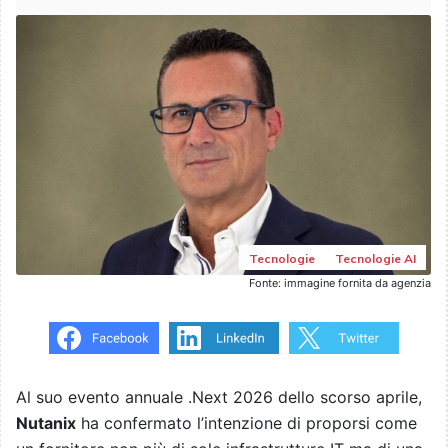
Tecnologie
Tecnologie AI
Fonte: immagine fornita da agenzia
Al suo evento annuale .Next 2026 dello scorso aprile,
Nutanix
ha confermato l’intenzione di proporsi come