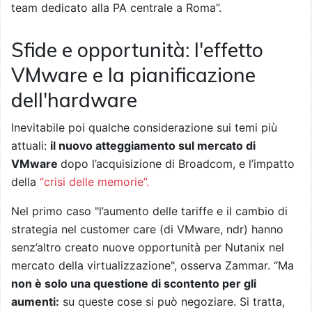
team dedicato alla PA centrale a Roma”.
Sfide e opportunità: l'effetto
VMware e la pianificazione
dell'hardware
Inevitabile poi qualche considerazione sui temi più
attuali:
il nuovo atteggiamento sul mercato di
VMware
dopo l’acquisizione di Broadcom, e l’impatto
della
“crisi delle memorie”.
Nel primo caso "l’aumento delle tariffe e il cambio di
strategia nel customer care (di VMware, ndr) hanno
senz’altro creato nuove opportunità per Nutanix nel
mercato della virtualizzazione", osserva Zammar. “Ma
non è solo una questione di scontento per gli
aumenti:
su queste cose si può negoziare. Si tratta,