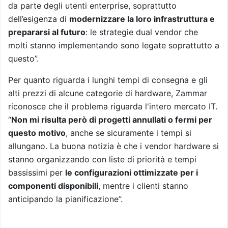
da parte degli utenti enterprise, soprattutto
dell’esigenza di
modernizzare la loro infrastruttura e
prepararsi al futuro
: le strategie dual vendor che
molti stanno implementando sono legate soprattutto a
questo”.
Per quanto riguarda i lunghi tempi di consegna e gli
alti prezzi di alcune categorie di hardware, Zammar
riconosce che il problema riguarda l'intero mercato IT.
“
Non mi risulta però di progetti annullati o fermi per
questo motivo
, anche se sicuramente i tempi si
allungano. La buona notizia è che i vendor hardware si
stanno organizzando con liste di priorità e tempi
bassissimi per
le configurazioni ottimizzate per i
componenti disponibili
, mentre i clienti stanno
anticipando la pianificazione”.