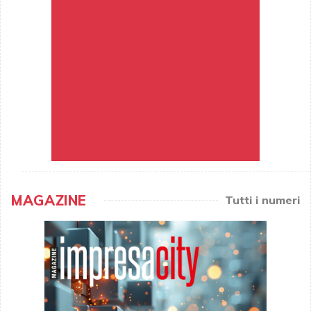
MAGAZINE
Tutti i numeri