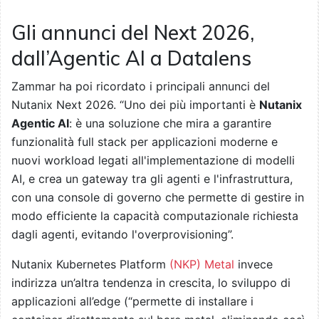
Gli annunci del Next 2026,
dall’Agentic AI a Datalens
Zammar ha poi ricordato i principali annunci del
Nutanix Next 2026. “Uno dei più importanti è
Nutanix
Agentic AI
: è una soluzione che mira a garantire
funzionalità full stack per applicazioni moderne e
nuovi workload legati all'implementazione di modelli
AI, e crea un gateway tra gli agenti e l'infrastruttura,
con una console di governo che permette di gestire in
modo efficiente la capacità computazionale richiesta
dagli agenti, evitando l'overprovisioning”.
Nutanix Kubernetes Platform
(NKP) Metal
invece
indirizza un’altra tendenza in crescita, lo sviluppo di
applicazioni all’edge (“permette di installare i