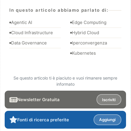
In questo articolo abbiamo parlato di:
Agentic AI
Edge Computing
Cloud Infrastructure
Hybrid Cloud
Data Governance
Iperconvergenza
Kubernetes
Se questo articolo ti è piaciuto e vuoi rimanere sempre
informato
Newsletter Gratuita
Iscriviti
Fonti di ricerca preferite
Aggiungi