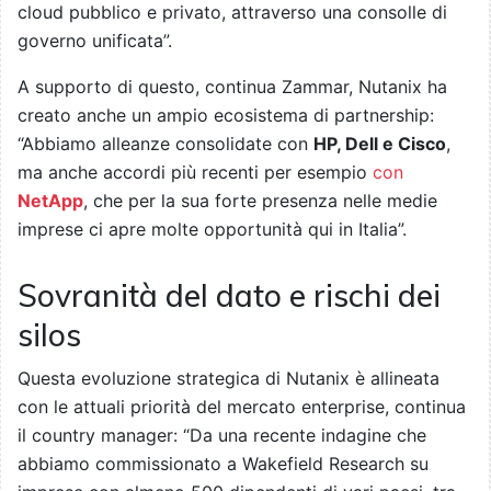
cloud pubblico e privato, attraverso una consolle di
governo unificata”.
A supporto di questo, continua Zammar, Nutanix ha
creato anche un ampio ecosistema di partnership:
“Abbiamo alleanze consolidate con
HP, Dell e Cisco
,
ma anche accordi più recenti per esempio
con
NetApp
, che per la sua forte presenza nelle medie
imprese ci apre molte opportunità qui in Italia”.
Sovranità del dato e rischi dei
silos
Questa evoluzione strategica di Nutanix è allineata
con le attuali priorità del mercato enterprise, continua
il country manager: “Da una recente indagine che
abbiamo commissionato a Wakefield Research su