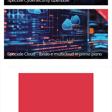
Speciale Cybersecurity aziendale
Speciale
Speciale Cloud - Ibrido e multicloud in primo piano