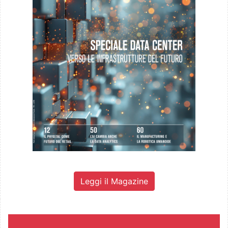
Leggi il Magazine