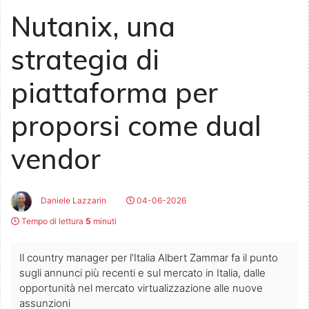
Nutanix, una
strategia di
piattaforma per
proporsi come dual
vendor
Daniele Lazzarin
04-06-2026
Tempo di lettura
5
minuti
Il country manager per l'Italia Albert Zammar fa il punto
sugli annunci più recenti e sul mercato in Italia, dalle
opportunità nel mercato virtualizzazione alle nuove
assunzioni