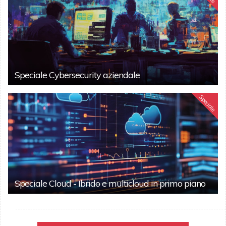
Speciale Cybersecurity aziendale
Speciale
Speciale Cloud - Ibrido e multicloud in primo piano