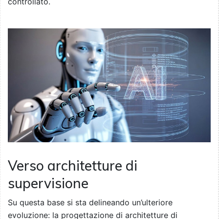
controllato.
Verso architetture di
supervisione
Su questa base si sta delineando un’ulteriore
evoluzione: la progettazione di architetture di