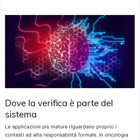
Dove la verifica è parte del
sistema
Le applicazioni più mature riguardano proprio i
contesti ad alta responsabilità formale. In oncologia