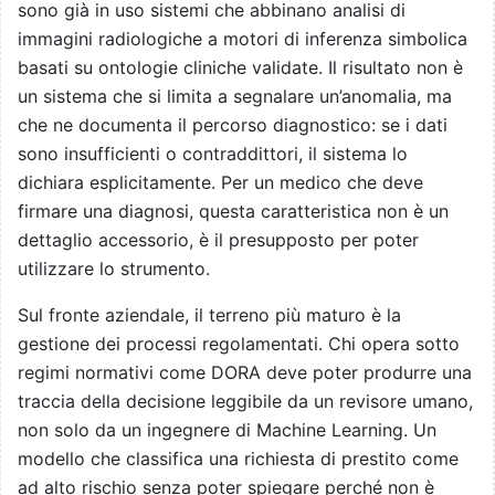
sono già in uso sistemi che abbinano analisi di
immagini radiologiche a motori di inferenza simbolica
basati su ontologie cliniche validate. Il risultato non è
un sistema che si limita a segnalare un’anomalia, ma
che ne documenta il percorso diagnostico: se i dati
sono insufficienti o contraddittori, il sistema lo
dichiara esplicitamente. Per un medico che deve
firmare una diagnosi, questa caratteristica non è un
dettaglio accessorio, è il presupposto per poter
utilizzare lo strumento.
Sul fronte aziendale, il terreno più maturo è la
gestione dei processi regolamentati. Chi opera sotto
regimi normativi come DORA deve poter produrre una
traccia della decisione leggibile da un revisore umano,
non solo da un ingegnere di Machine Learning. Un
modello che classifica una richiesta di prestito come
ad alto rischio senza poter spiegare perché non è