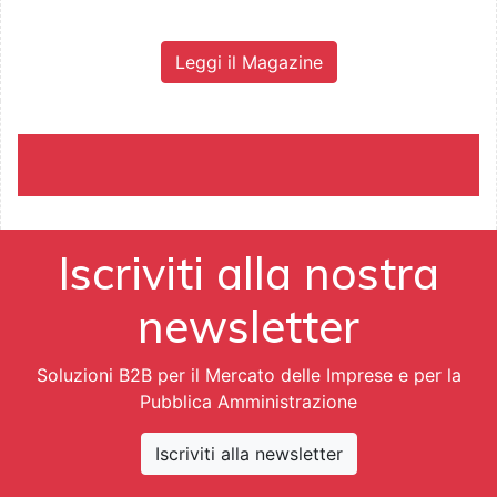
Leggi il Magazine
Iscriviti alla nostra
newsletter
Soluzioni B2B per il Mercato delle Imprese e per la
Pubblica Amministrazione
Iscriviti alla newsletter