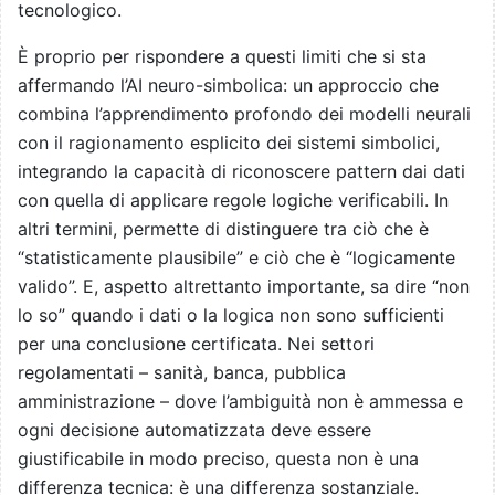
tecnologico.
È proprio per rispondere a questi limiti che si sta
affermando l’AI neuro-simbolica: un approccio che
combina l’apprendimento profondo dei modelli neurali
con il ragionamento esplicito dei sistemi simbolici,
integrando la capacità di riconoscere pattern dai dati
con quella di applicare regole logiche verificabili. In
altri termini, permette di distinguere tra ciò che è
“statisticamente plausibile” e ciò che è “logicamente
valido”. E, aspetto altrettanto importante, sa dire “non
lo so” quando i dati o la logica non sono sufficienti
per una conclusione certificata. Nei settori
regolamentati – sanità, banca, pubblica
amministrazione – dove l’ambiguità non è ammessa e
ogni decisione automatizzata deve essere
giustificabile in modo preciso, questa non è una
differenza tecnica: è una differenza sostanziale.