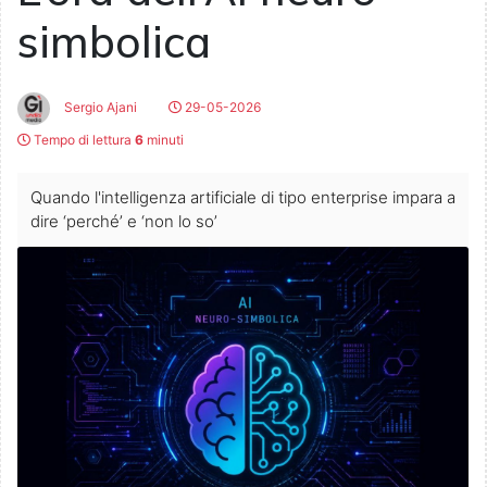
simbolica
Sergio Ajani
29-05-2026
Tempo di lettura
6
minuti
Quando l'intelligenza artificiale di tipo enterprise impara a
dire ‘perché’ e ‘non lo so’