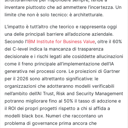
inventare piuttosto che ad ammettere l’incertezza. Un
limite che non è solo tecnico: è architetturale.
L’impatto è tutt’altro che teorico e rappresenta oggi
una delle principali barriere all’adozione aziendale.
Secondo l’
IBM Institute for Business Value
, oltre il 60%
dei C-level indica la mancanza di trasparenza
decisionale e i rischi legati alle cosiddette allucinazioni
come il freno principale all’implementazione dell’IA
generativa nei processi core. Le proiezioni di Gartner
per il 2026 sono altrettanto significative: le
organizzazioni che adotteranno modelli verificabili
nell’ambito dell’AI Trust, Risk and Security Management
potranno migliorare fino al 50% il tasso di adozione e
il ROI dei propri progetti rispetto a chi si affida a
modelli black box. Numeri che raccontano un
problema di governance prima ancora che