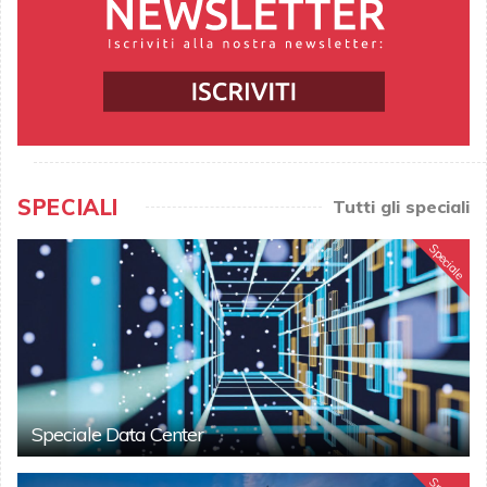
SPECIALI
Tutti gli speciali
Speciale
Speciale Data Center