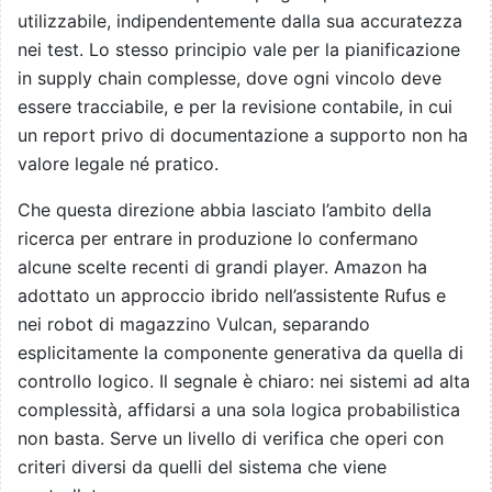
utilizzabile, indipendentemente dalla sua accuratezza
nei test. Lo stesso principio vale per la pianificazione
in supply chain complesse, dove ogni vincolo deve
essere tracciabile, e per la revisione contabile, in cui
un report privo di documentazione a supporto non ha
valore legale né pratico.
Che questa direzione abbia lasciato l’ambito della
ricerca per entrare in produzione lo confermano
alcune scelte recenti di grandi player. Amazon ha
adottato un approccio ibrido nell’assistente Rufus e
nei robot di magazzino Vulcan, separando
esplicitamente la componente generativa da quella di
controllo logico. Il segnale è chiaro: nei sistemi ad alta
complessità, affidarsi a una sola logica probabilistica
non basta. Serve un livello di verifica che operi con
criteri diversi da quelli del sistema che viene