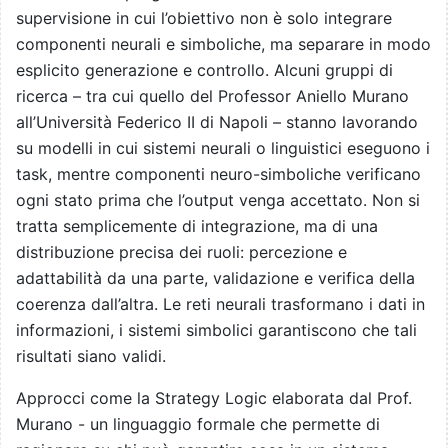
supervisione in cui l’obiettivo non è solo integrare
componenti neurali e simboliche, ma separare in modo
esplicito generazione e controllo. Alcuni gruppi di
ricerca – tra cui quello del Professor Aniello Murano
all’Università Federico II di Napoli – stanno lavorando
su modelli in cui sistemi neurali o linguistici eseguono i
task, mentre componenti neuro-simboliche verificano
ogni stato prima che l’output venga accettato. Non si
tratta semplicemente di integrazione, ma di una
distribuzione precisa dei ruoli: percezione e
adattabilità da una parte, validazione e verifica della
coerenza dall’altra. Le reti neurali trasformano i dati in
informazioni, i sistemi simbolici garantiscono che tali
risultati siano validi.
Approcci come la Strategy Logic elaborata dal Prof.
Murano - un linguaggio formale che permette di