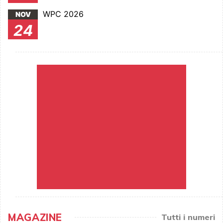
WPC 2026
NOV
24
MAGAZINE
Tutti i numeri