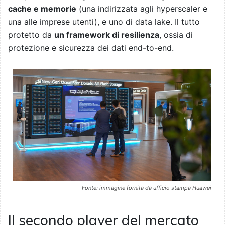
cache e memorie
(una indirizzata agli hyperscaler e
una alle imprese utenti), e uno di data lake. Il tutto
protetto da
un framework di resilienza
, ossia di
protezione e sicurezza dei dati end-to-end.
Fonte: immagine fornita da ufficio stampa Huawei
Il secondo player del mercato