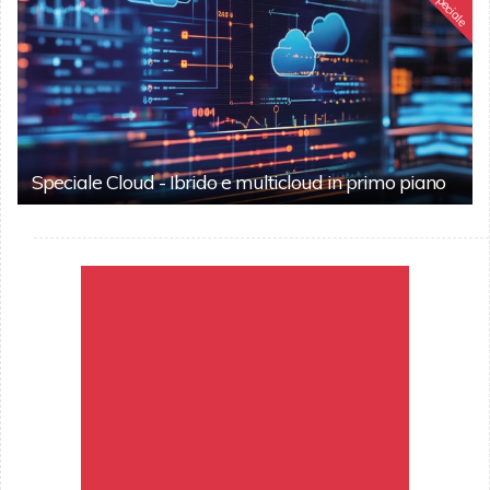
Speciale
Speciale Cloud - Ibrido e multicloud in primo piano