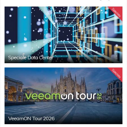
Speciale
Speciale Data Center
Speciale
VeeamON Tour 2026