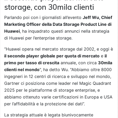
storage, con 30mila clienti
Parlando poi con i giornalisti all’evento
Jeff Wu, Chief
Marketing Officer della Data Storage Product Line di
Huawei
, ha inquadrato questi annunci nella strategia
di Huawei per l’enterprise storage.
“Huawei opera nel mercato storage dal 2002, e oggi è
il secondo player globale per quota di mercato
e
il
primo per tasso di crescita
annuale, con circa
30mila
clienti nel mondo
", ha detto Wu. "Abbiamo oltre 8000
ingegneri in 12 centri di ricerca e sviluppo nel mondo,
Gartner ci posiziona come leader nel Magic Quadrant
2025 per le piattaforme di storage enterprise, e
abbiamo ottenuto varie certificazioni in Europa e USA
per l’affidabilità e la protezione dei dati”.
La strategia attuale è legata biunivocamente