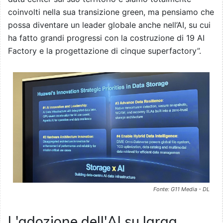
coinvolti nella sua transizione green, ma pensiamo che
possa diventare un leader globale anche nell’AI, su cui
ha fatto grandi progressi con la costruzione di 19 AI
Factory e la progettazione di cinque superfactory”.
Fonte: G11 Media - DL
L'adozione dell'AI su larga