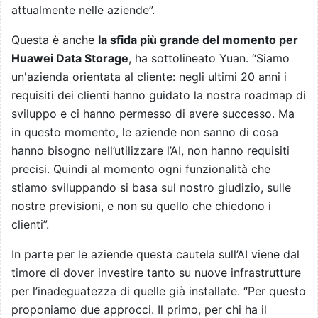
attualmente nelle aziende”.
Questa è anche
la sfida più grande del momento per
Huawei Data Storage
, ha sottolineato Yuan. “Siamo
un'azienda orientata al cliente: negli ultimi 20 anni i
requisiti dei clienti hanno guidato la nostra roadmap di
sviluppo e ci hanno permesso di avere successo. Ma
in questo momento, le aziende non sanno di cosa
hanno bisogno nell’utilizzare l’AI, non hanno requisiti
precisi. Quindi al momento ogni funzionalità che
stiamo sviluppando si basa sul nostro giudizio, sulle
nostre previsioni, e non su quello che chiedono i
clienti”.
In parte per le aziende questa cautela sull’AI viene dal
timore di dover investire tanto su nuove infrastrutture
per l’inadeguatezza di quelle già installate. “Per questo
proponiamo due approcci. Il primo, per chi ha il