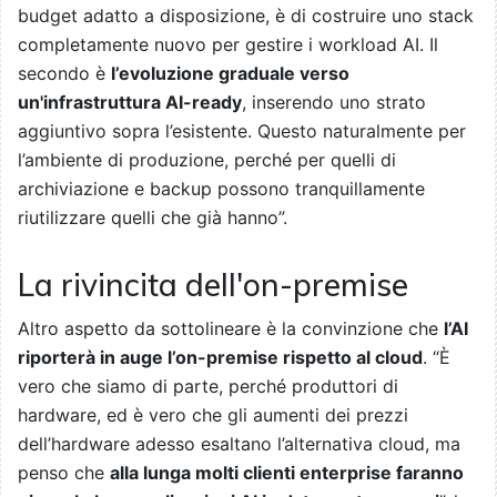
budget adatto a disposizione, è di costruire uno stack
completamente nuovo per gestire i workload AI. Il
secondo è
l’evoluzione graduale verso
un'infrastruttura AI-ready
, inserendo uno strato
aggiuntivo sopra l’esistente. Questo naturalmente per
l’ambiente di produzione, perché per quelli di
archiviazione e backup possono tranquillamente
riutilizzare quelli che già hanno”.
La rivincita dell'on-premise
Altro aspetto da sottolineare è la convinzione che
l’AI
riporterà in auge l’on-premise rispetto al cloud
. “È
vero che siamo di parte, perché produttori di
hardware, ed è vero che gli aumenti dei prezzi
dell’hardware adesso esaltano l’alternativa cloud, ma
penso che
alla lunga molti clienti enterprise faranno