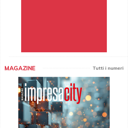
MAGAZINE
Tutti i numeri