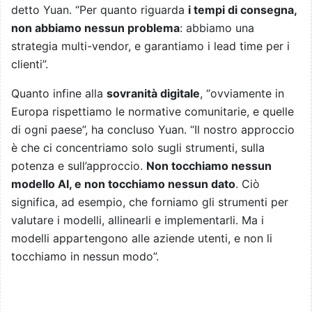
detto Yuan. “Per quanto riguarda
i tempi di consegna,
non abbiamo nessun problema
: abbiamo una
strategia multi-vendor, e garantiamo i lead time per i
clienti”.
Quanto infine alla
sovranità digitale
, “ovviamente in
Europa rispettiamo le normative comunitarie, e quelle
di ogni paese”, ha concluso Yuan. “Il nostro approccio
è che ci concentriamo solo sugli strumenti, sulla
potenza e sull’approccio.
Non tocchiamo nessun
modello AI, e non tocchiamo nessun dato
. Ciò
significa, ad esempio, che forniamo gli strumenti per
valutare i modelli, allinearli e implementarli. Ma i
modelli appartengono alle aziende utenti, e non li
tocchiamo in nessun modo”.