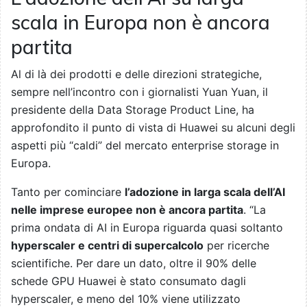
scala in Europa non è ancora
partita
Al di là dei prodotti e delle direzioni strategiche,
sempre nell’incontro con i giornalisti Yuan Yuan, il
presidente della Data Storage Product Line, ha
approfondito il punto di vista di Huawei su alcuni degli
aspetti più “caldi” del mercato enterprise storage in
Europa.
Tanto per cominciare
l’adozione in larga scala dell’AI
nelle imprese europee non è ancora partita
. “La
prima ondata di AI in Europa riguarda quasi soltanto
hyperscaler e centri di supercalcolo
per ricerche
scientifiche. Per dare un dato, oltre il 90% delle
schede GPU Huawei è stato consumato dagli
hyperscaler, e meno del 10% viene utilizzato