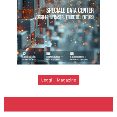
Leggi il Magazine