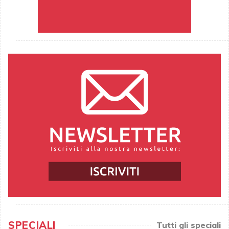
SPECIALI
Tutti gli speciali