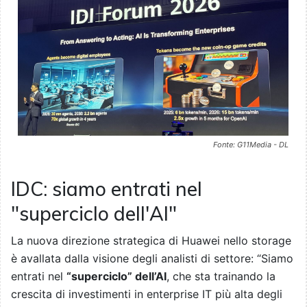
Fonte: G11Media - DL
IDC: siamo entrati nel
"superciclo dell'AI"
La nuova direzione strategica di Huawei nello storage
è avallata dalla visione degli analisti di settore: “Siamo
entrati nel
“superciclo” dell’AI
, che sta trainando la
crescita di investimenti in enterprise IT più alta degli