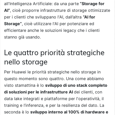
all'Intelligenza Artificiale: da una parte
“Storage for
AI”
, cioè proporre infrastrutture di storage ottimizzate
per i clienti che sviluppano l'AI, dall’altra
“AI for
Storage”
, cioè utilizzare l'AI per potenziare ed
efficientare anche le soluzioni legacy che i clienti
stanno già usando.
Le quattro priorità strategiche
nello storage
Per Huawei le priorità strategiche nello storage in
questo momento sono quattro. Una come abbiamo
visto stamattina è lo
sviluppo di uno stack completo
di soluzioni per le infrastrutture AI
dei clienti, con
data lake integrati e piattaforme per l'operatività, il
training e l’inferenza, e per la resilienza del dato. La
seconda è lo
sviluppo interno al 100% di hardware e