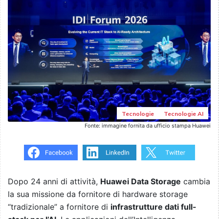
Tecnologie
Tecnologie AI
Fonte: immagine fornita da ufficio stampa Huawei
Dopo 24 anni di attività,
Huawei Data Storage
cambia
la sua missione da fornitore di hardware storage
“tradizionale” a fornitore di
infrastrutture dati full-