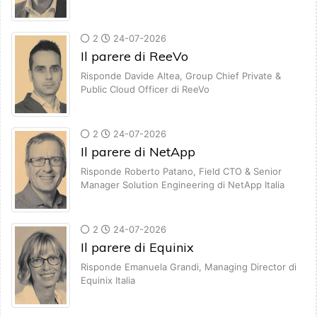
2
24-07-2026
Il parere di ReeVo
Risponde Davide Altea, Group Chief Private &
Public Cloud Officer di ReeVo
2
24-07-2026
Il parere di NetApp
Risponde Roberto Patano, Field CTO & Senior
Manager Solution Engineering di NetApp Italia
2
24-07-2026
Il parere di Equinix
Risponde Emanuela Grandi, Managing Director di
Equinix Italia