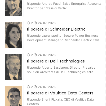
Risponde Andrea Faeti, Sales Enterprise Accounts
Director per l’Italia di Vertiv
2
24-07-2026
Il parere di Schneider Electric
Risponde Laura Ippolito, Secure Power Business
Development Manager di Schneider Electric Italia
2
24-07-2026
Il parere di Dell Technologies
Risponde Alberto Bastianon, Director Presales
Solution Architects di Dell Technologies Italia
2
24-07-2026
Il parere di Vaultica Data Centers
Risponde Sherif Rizkalla, CEO di Vaultica Data
Centers