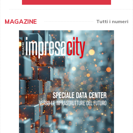
MAGAZINE
Tutti i numeri