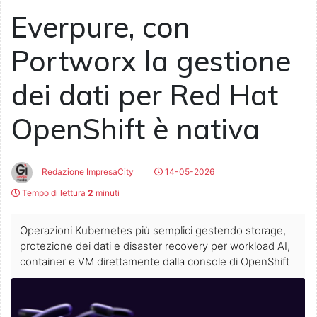
Everpure, con
Portworx la gestione
dei dati per Red Hat
OpenShift è nativa
Redazione ImpresaCity
14-05-2026
Tempo di lettura
2
minuti
Operazioni Kubernetes più semplici gestendo storage,
protezione dei dati e disaster recovery per workload AI,
container e VM direttamente dalla console di OpenShift