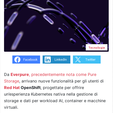
Tecnologie
Da
Everpure
, precedentemente nota come Pure
Storage
, arrivano nuove funzionalità per gli utenti di
Red Hat
OpenShift
, progettate per offrire
un’esperienza Kubernetes nativa nella gestione di
storage e dati per workload AI, container e macchine
virtuali.