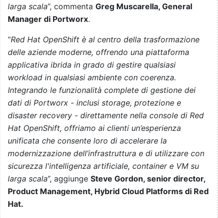
larga scala
”, commenta
Greg Muscarella, General
Manager di Portworx
.
“
Red Hat OpenShift è al centro della trasformazione
delle aziende moderne, offrendo una piattaforma
applicativa ibrida in grado di gestire qualsiasi
workload in qualsiasi ambiente con coerenza.
Integrando le funzionalità complete di gestione dei
dati di Portworx - inclusi storage, protezione e
disaster recovery - direttamente nella console di Red
Hat OpenShift, offriamo ai clienti un’esperienza
unificata che consente loro di accelerare la
modernizzazione dell’infrastruttura e di utilizzare con
sicurezza l'intelligenza artificiale, container e VM su
larga scala
”, aggiunge
Steve Gordon, senior director,
Product Management, Hybrid Cloud Platforms di Red
Hat.