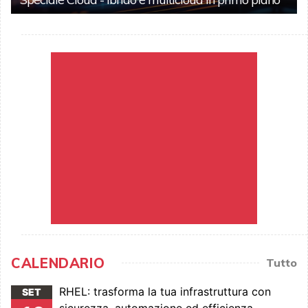
CALENDARIO
Tutto
RHEL: trasforma la tua infrastruttura con
SET