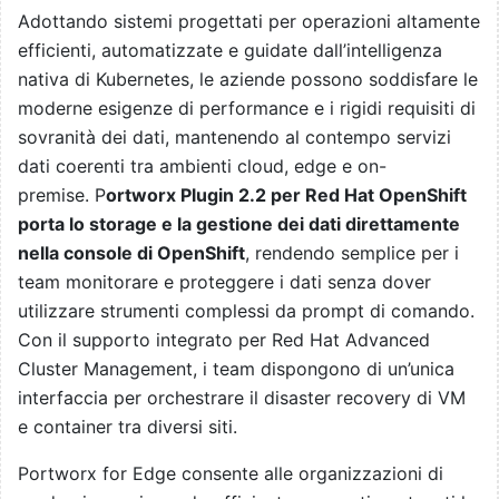
Adottando sistemi progettati per operazioni altamente
efficienti, automatizzate e guidate dall’intelligenza
nativa di Kubernetes, le aziende possono soddisfare le
moderne esigenze di performance e i rigidi requisiti di
sovranità dei dati, mantenendo al contempo servizi
dati coerenti tra ambienti cloud, edge e on-
premise. P
ortworx Plugin 2.2 per
Red Hat OpenShift
porta lo storage e la gestione dei dati direttamente
nella console di OpenShift
, rendendo semplice per i
team monitorare e proteggere i dati senza dover
utilizzare strumenti complessi da prompt di comando.
Con il supporto integrato per
Red Hat Advanced
Cluster Management, i team dispongono di un’unica
interfaccia per orchestrare il disaster recovery di VM
e container tra diversi siti.
Portworx for Edge consente alle organizzazioni di