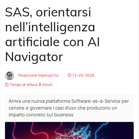
SAS, orientarsi
nell’intelligenza
artificiale con AI
Navigator
Redazione ImpresaCity
13-05-2026
Tempo di lettura
3
minuti
Arriva una nuova piattaforma Software-as-a-Service per
censire e governare i casi d’uso che producono un
impatto concreto sul business