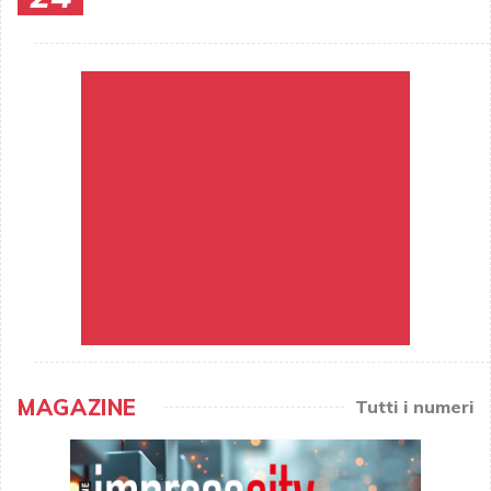
MAGAZINE
Tutti i numeri