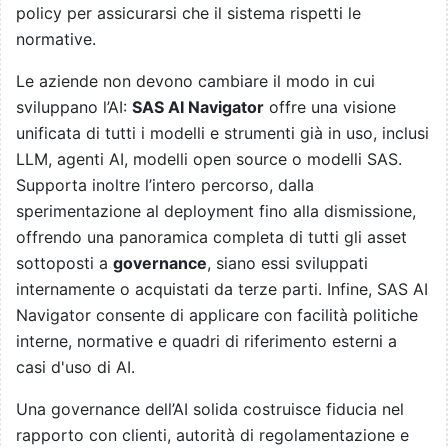
policy per assicurarsi che il sistema rispetti le
normative.
Le aziende non devono cambiare il modo in cui
sviluppano l’AI:
SAS AI Navigator
offre una visione
unificata di tutti i modelli e strumenti già in uso, inclusi
LLM, agenti AI, modelli open source o modelli SAS.
Supporta inoltre l’intero percorso, dalla
sperimentazione al deployment fino alla dismissione,
offrendo una panoramica completa di tutti gli asset
sottoposti a
governance
, siano essi sviluppati
internamente o acquistati da terze parti. Infine, SAS AI
Navigator consente di applicare con facilità politiche
interne, normative e quadri di riferimento esterni a
casi d'uso di AI.
Una governance dell’AI solida costruisce fiducia nel
rapporto con clienti, autorità di regolamentazione e