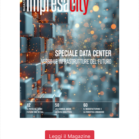
Leggi il Magazine