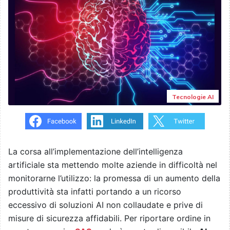
Tecnologie AI
La corsa all’implementazione dell’intelligenza
artificiale sta mettendo molte aziende in difficoltà nel
monitorarne l’utilizzo: la promessa di un aumento della
produttività sta infatti portando a un ricorso
eccessivo di soluzioni AI non collaudate e prive di
misure di sicurezza affidabili. Per riportare ordine in