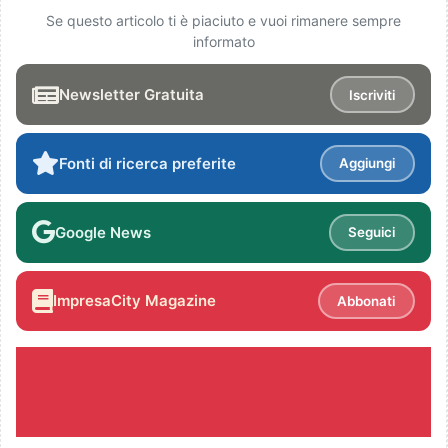
Se questo articolo ti è piaciuto e vuoi rimanere sempre
informato
Newsletter Gratuita
Iscriviti
Fonti di ricerca preferite
Aggiungi
Google News
Seguici
ImpresaCity Magazine
Abbonati