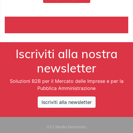
Iscriviti alla nostra
newsletter
Soluzioni B2B per il Mercato delle Imprese e per la
Pubblica Amministrazione
Iscriviti alla newsletter
G11 Media Networks