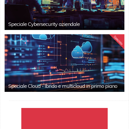
Speciale Cybersecurity aziendale
Speciale
Speciale Cloud - Ibrido e multicloud in primo piano