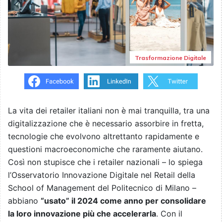
Trasformazione Digitale
La vita dei retailer italiani non è mai tranquilla, tra una
digitalizzazione che è necessario assorbire in fretta,
tecnologie che evolvono altrettanto rapidamente e
questioni macroeconomiche che raramente aiutano.
Così non stupisce che i retailer nazionali – lo spiega
l’Osservatorio Innovazione Digitale nel Retail della
School of Management del Politecnico di Milano –
abbiano
“usato” il 2024 come anno per consolidare
la loro innovazione più che accelerarla
. Con il