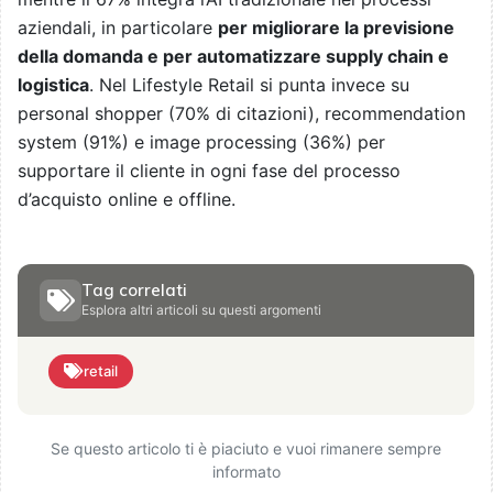
aziendali, in particolare
per migliorare la previsione
della domanda e per automatizzare supply chain e
logistica
. Nel Lifestyle Retail si punta invece su
personal shopper (70% di citazioni), recommendation
system (91%) e image processing (36%) per
supportare il cliente in ogni fase del processo
d’acquisto online e offline.
Tag correlati
Esplora altri articoli su questi argomenti
retail
Se questo articolo ti è piaciuto e vuoi rimanere sempre
informato