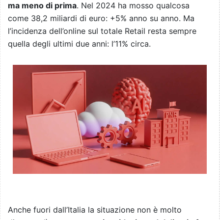
ma meno di prima
. Nel 2024 ha mosso qualcosa
come 38,2 miliardi di euro: +5% anno su anno. Ma
l’incidenza dell’online sul totale Retail resta sempre
quella degli ultimi due anni: l’11% circa.
Anche fuori dall’Italia la situazione non è molto