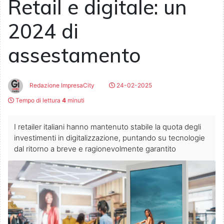
Retail e digitale: un
2024 di
assestamento
Redazione ImpresaCity
24-02-2025
Tempo di lettura
4
minuti
I retailer italiani hanno mantenuto stabile la quota degli
investimenti in digitalizzazione, puntando su tecnologie
dal ritorno a breve e ragionevolmente garantito