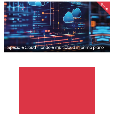
Speciale
Speciale Cloud - Ibrido e multicloud in primo piano