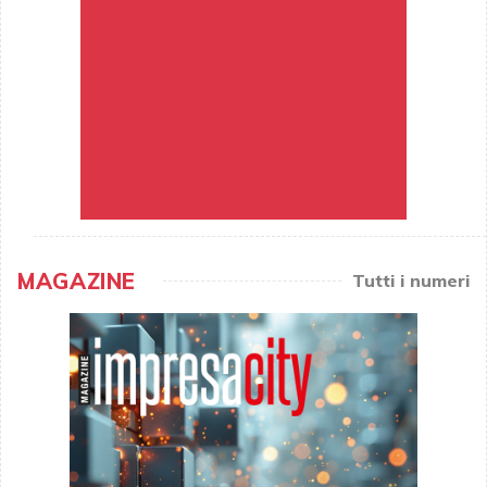
MAGAZINE
Tutti i numeri