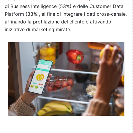
di Business Intelligence (53%) e delle Customer Data
Platform (33%), al fine di integrare i dati cross-canale,
affinando la profilazione del cliente e attivando
iniziative di marketing mirate.