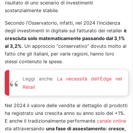
risultato di uno scenario di investimenti
sostanzialmente stabile.
Secondo l’Osservatorio, infatti, nel 2024 l’incidenza
degli investimenti in digitale sul fatturato dei retailer
è
cresciuta solo matematicamente passando dal 3,1%
al 3,2%
. Un approccio “conservativo” dovuto molto al
fatto che gli italiani, per varie ragioni, hanno loro
stessi contenuto le spese.
Leggi anche:
La necessità dell'Edge nel
Retail
Nel 2024 il valore delle vendite al dettaglio di prodotti
ha registrato una crescita anno su anno solo del +1%.
E anche il tradizionalmente performante
canale online
sta attraversando
una fase di assestamento: cresce,