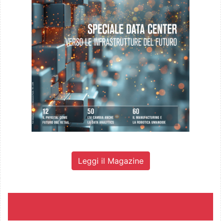
Leggi il Magazine