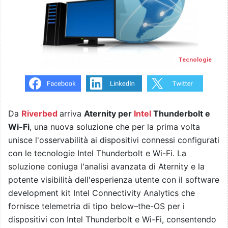
Tecnologie
Da
Riverbed
arriva
Aternity per
Intel
Thunderbolt e
Wi-Fi
, una nuova soluzione che per la prima volta
unisce l'osservabilità ai dispositivi connessi configurati
con le tecnologie Intel Thunderbolt e Wi-Fi. La
soluzione coniuga l'analisi avanzata di Aternity e la
potente visibilità dell'esperienza utente con il software
development kit Intel Connectivity Analytics che
fornisce telemetria di tipo below–the-OS per i
dispositivi con Intel Thunderbolt e Wi-Fi, consentendo