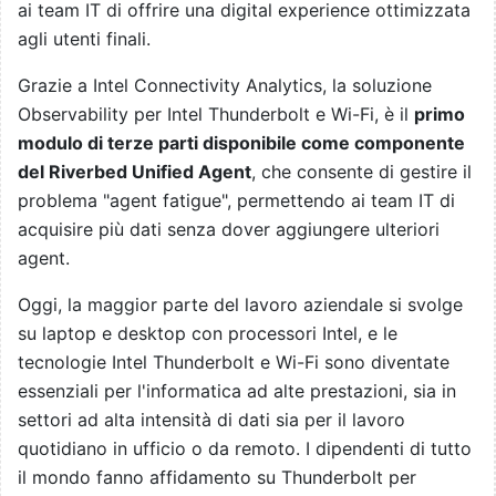
ai team IT di offrire una digital experience ottimizzata
agli utenti finali.
Grazie a Intel Connectivity Analytics, la soluzione
Observability per Intel Thunderbolt e Wi-Fi, è il
primo
modulo di terze parti disponibile come componente
del Riverbed Unified Agent
, che consente di gestire il
problema "agent fatigue", permettendo ai team IT di
acquisire più dati senza dover aggiungere ulteriori
agent.
Oggi, la maggior parte del lavoro aziendale si svolge
su laptop e desktop con processori Intel, e le
tecnologie Intel Thunderbolt e Wi-Fi sono diventate
essenziali per l'informatica ad alte prestazioni, sia in
settori ad alta intensità di dati sia per il lavoro
quotidiano in ufficio o da remoto. I dipendenti di tutto
il mondo fanno affidamento su Thunderbolt per