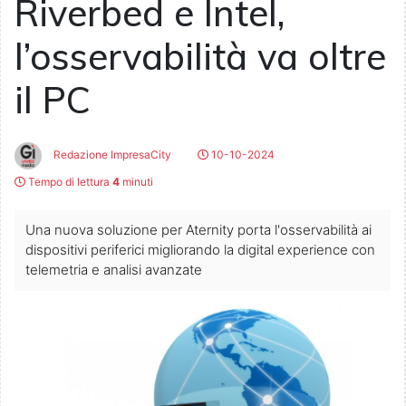
Riverbed e Intel,
l’osservabilità va oltre
il PC
Redazione ImpresaCity
10-10-2024
Tempo di lettura
4
minuti
Una nuova soluzione per Aternity porta l'osservabilità ai
dispositivi periferici migliorando la digital experience con
telemetria e analisi avanzate