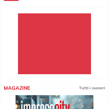
MAGAZINE
Tutti i numeri