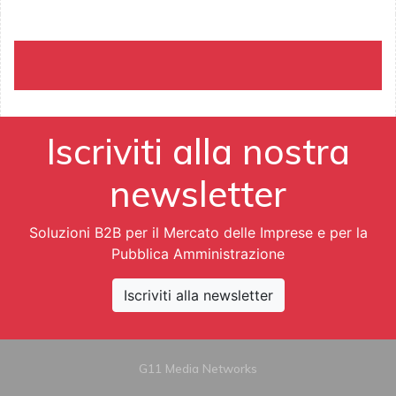
Iscriviti alla nostra
newsletter
Soluzioni B2B per il Mercato delle Imprese e per la
Pubblica Amministrazione
Iscriviti alla newsletter
G11 Media Networks