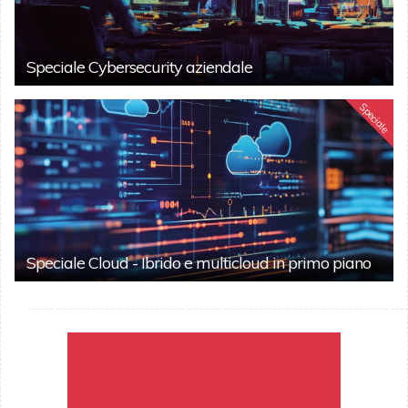
Speciale Cybersecurity aziendale
Speciale
Speciale Cloud - Ibrido e multicloud in primo piano