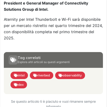
President e General Manager of Connectivity
Solutions Group di Intel.
Aternity per Intel Thunderbolt e Wi-Fi sarà disponibile
per un mercato ristretto nel quarto trimestre del 2024,
con disponibilità completa nel primo trimestre del
2025.
Tag correlati
Esplora altri articoli su questi argomenti
intel
riverbed
observability
dex
Se questo articolo ti è piaciuto e vuoi rimanere sempre
informato