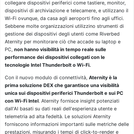
collegare dispositivi periferici come tastiere, monitor,
dispositivi di archiviazione e telecamere, e utilizzano il
Wi-Fi ovunque, da casa agli aeroporti fino agli uffici.
Sebbene molte organizzazioni utilizzino strumenti di
gestione dei dispositivi degli utenti come Riverbed
Aternity per monitorare ciò che accade su laptop e
PC,
non hanno visibilità in tempo reale sulle
performance dei dispositivi collegati con le
tecnologie Intel Thunderbolt o Wi-Fi.
Con il nuovo modulo di connettività,
Aternity è la
prima soluzione DEX che garantisce una visibilità
unica sui dispositivi periferici Thunderbolt e sui PC
con Wi-Fi
Intel
. Aternity fornisce insight potenziati
dall'AI basati su dati reali dell'esperienza utente e
telemetria ad alta fedeltà. Le soluzioni Aternity
forniscono informazioni importanti sulle metriche delle
prestazioni, misurando i tempi di click-to-render e