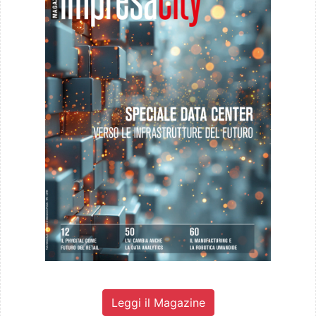
Leggi il Magazine