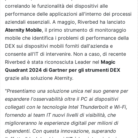
correlando le funzionalità dei dispositivi alle
performance delle applicazioni all'interno dei processi
aziendali essenziali. A maggio, Riverbed ha lanciato
Aternity Mobile
, il primo strumento di monitoraggio
mobile che identifica i problemi di performance della
DEX sui dispositivi mobili forniti dall'azienda e
consente all'IT di intervenire. Non a caso, di recente
Riverbed è stata riconosciuta Leader nel
Magic
Quadrant 2024 di Gartner per gli strumenti DEX
grazie alla soluzione Aternity.
"
Presentiamo una soluzione unica nel suo genere per
espandere l'osservabilità oltre il PC ai dispositivi
collegati con le tecnologie Intel Thunderbolt e Wi-Fi,
fornendo ai team IT nuovi livelli di visibilità, che
miglioreranno le esperienze digitali per milioni di
dipendenti. Con questa innovazione, superando