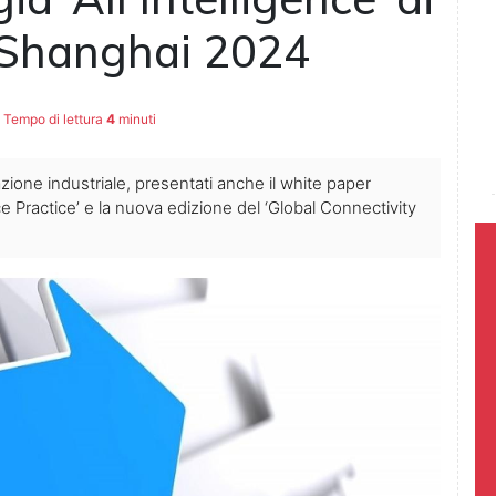
 Shanghai 2024
Tempo di lettura
4
minuti
zazione industriale, presentati anche il white paper
nce Practice’ e la nuova edizione del ‘Global Connectivity