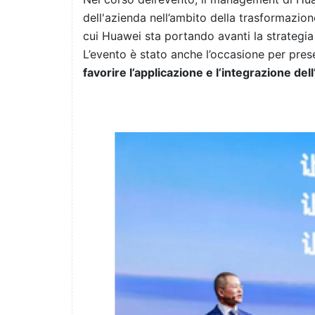
dell'azienda nell’ambito della trasformazio
cui Huawei sta portando avanti la strategia 
L’evento è stato anche l’occasione per pre
favorire l’applicazione e l’integrazione dell