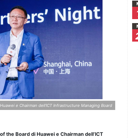
 Huawei e Chairman dell’ICT Infrastructure Managing Board
of the Board di Huawei e Chairman dell’ICT