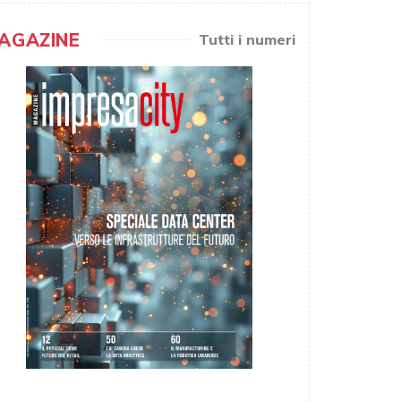
AGAZINE
Tutti i numeri