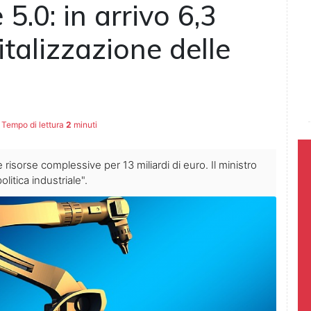
5.0: in arrivo 6,3
gitalizzazione delle
Tempo di lettura
2
minuti
risorse complessive per 13 miliardi di euro. Il ministro
litica industriale".