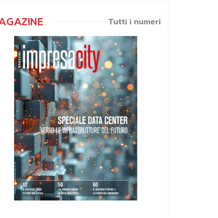
AGAZINE
Tutti i numeri