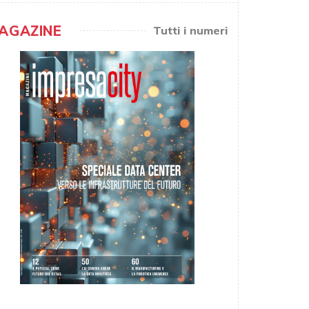
AGAZINE
Tutti i numeri