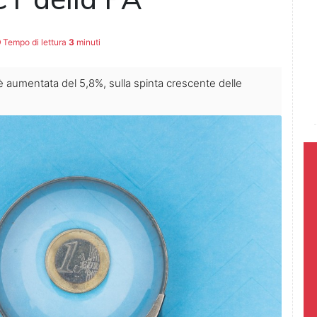
Tempo di lettura
3
minuti
è aumentata del 5,8%, sulla spinta crescente delle