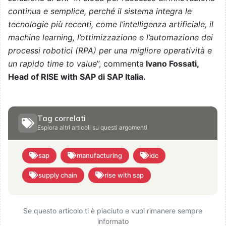
continua e semplice, perché il sistema integra le
tecnologie più recenti, come l’intelligenza artificiale, il
machine learning, l’ottimizzazione e l’automazione dei
processi robotici (RPA) per una migliore operatività e
un rapido time to value
”, commenta
Ivano Fossati,
Head of RISE with SAP di SAP Italia.
Tag correlati
Esplora altri articoli su questi argomenti
sap
manufacturing
idc
supply chain
rise with sap
Se questo articolo ti è piaciuto e vuoi rimanere sempre
informato