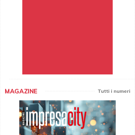
MAGAZINE
Tutti i numeri