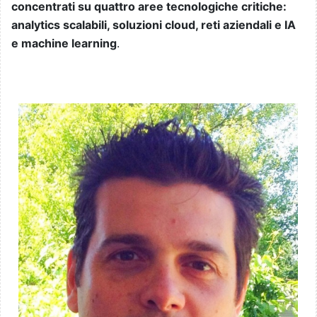
concentrati su quattro aree tecnologiche critiche:
analytics scalabili, soluzioni cloud, reti aziendali e IA
e machine learning
.