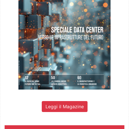
Leggi il Magazine