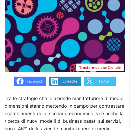
Trasformazione Digitale
Tra le strategie che le aziende manifatturiere di medie
dimensioni stanno mettendo in campo per contrastare
i cambiamenti dello scenario economico, vi è anche la
ricerca di nuovi modelli di business basati sui servizi,
con il 46% delle aziende manifatturiere di medie