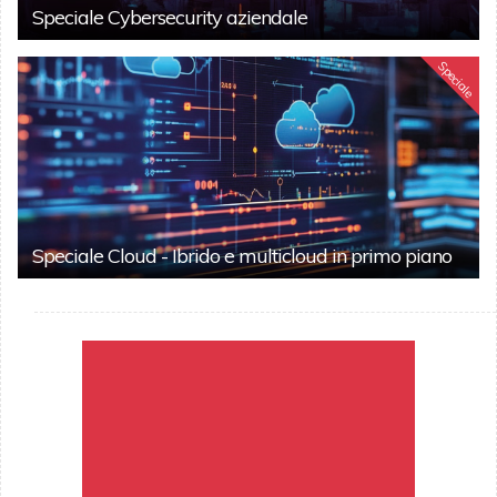
Speciale Cybersecurity aziendale
Speciale
Speciale Cloud - Ibrido e multicloud in primo piano