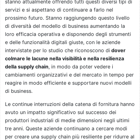
stanno attualmente offrendo tutti questi diversi tipi di
servizi e si aspettano di continuare a farlo nel
prossimo futuro. Stanno raggiungendo questo livello
di diversità del modello di business aumentando la
loro efficacia operativa e disponendo degli strumenti
e delle funzionalità digitali giuste, con le aziende
intervistate per lo studio che riconoscono di
dover
colmare le lacune nella visibilità e nella resilienza
della supply chain
, in modo da poter vedere i
cambiamenti organizzativi e del mercato in tempo per
reagire in modo efficiente e supportare nuovi modelli
di business.
Le continue interruzioni della catena di fornitura hanno
avuto un impatto significativo sul successo dei
produttori industriali di medie dimensioni negli ultimi
tre anni. Queste aziende continuano a cercare modi
per creare una supply chain più resiliente per ridurre al