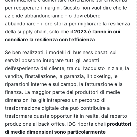
per recuperare i margini. Questo non vuol dire che le
aziende abbandoneranno - o dovrebbero
abbandonare - i loro sforzi per migliorare la resilienza
della supply chain, solo che
il 2023 è l'anno in cui
conciliare la resilienza con l’efficienza
.
Se ben realizzati, i modelli di business basati sui
servizi possono integrare tutti gli aspetti
dell’esperienza del cliente, tra cui l’acquisto iniziale, la
vendita, l’installazione, la garanzia, il ticketing, le
riparazioni interne e sul campo, la fatturazione e la
finanza. La maggior parte dei produttori di medie
dimensioni ha già intrapreso un percorso di
trasformazione digitale che può contribuire a
trasformare questa opportunità in realtà, dal reparto
produzione al back office. IDC riporta che
i produttori
di medie dimensioni sono particolarmente