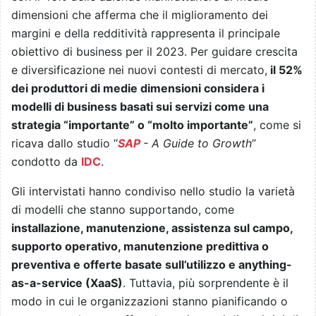
dimensioni che afferma che il miglioramento dei
margini e della redditività rappresenta il principale
obiettivo di business per il 2023. Per guidare crescita
e diversificazione nei nuovi contesti di mercato,
il 52%
dei produttori di medie dimensioni considera i
modelli di business basati sui servizi come una
strategia “importante” o “molto importante”
, come si
ricava dallo studio “
SAP
- A Guide to Growth
”
condotto da
IDC
.
Gli intervistati hanno condiviso nello studio la varietà
di modelli che stanno supportando, come
installazione, manutenzione, assistenza sul campo,
supporto operativo, manutenzione predittiva o
preventiva e offerte basate sull’utilizzo e anything-
as-a-service (XaaS)
. Tuttavia, più sorprendente è il
modo in cui le organizzazioni stanno pianificando o