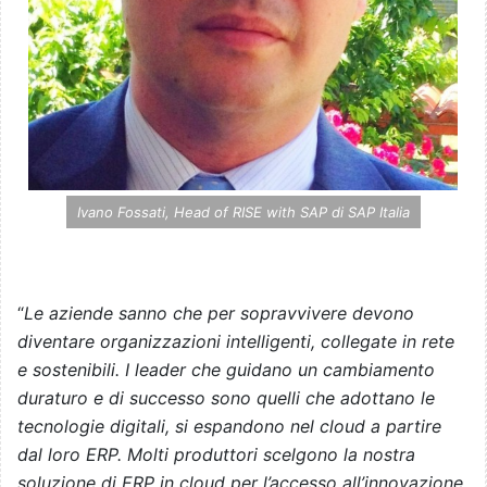
Ivano Fossati, Head of RISE with SAP di SAP Italia
“
Le aziende sanno che per sopravvivere devono
diventare organizzazioni intelligenti, collegate in rete
e sostenibili. I leader che guidano un cambiamento
duraturo e di successo sono quelli che adottano le
tecnologie digitali, si espandono nel cloud a partire
dal loro ERP. Molti produttori scelgono la nostra
soluzione di ERP in cloud per l’accesso all’innovazione