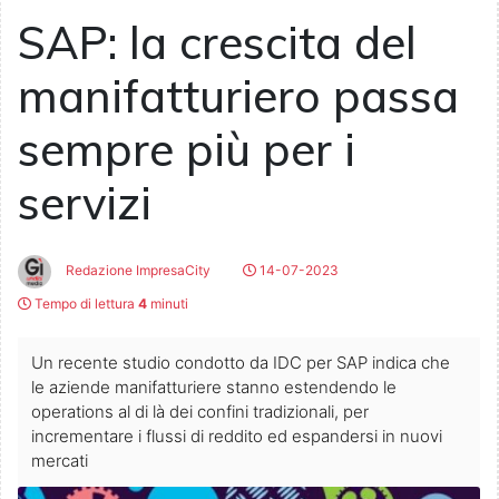
SAP: la crescita del
manifatturiero passa
sempre più per i
servizi
Redazione ImpresaCity
14-07-2023
Tempo di lettura
4
minuti
Un recente studio condotto da IDC per SAP indica che
le aziende manifatturiere stanno estendendo le
operations al di là dei confini tradizionali, per
incrementare i flussi di reddito ed espandersi in nuovi
mercati