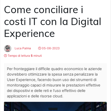
Come conciliare i
costi IT con la Digital
Experience
Luca Palma
05-06-2023
Tempo di lettura
5
minuti
Per fronteggiare il difficile quadro economico le aziende
dovrebbero ottimizzare la spesa senza penalizzare la
User Experience, facendo buon uso dei strumenti di
monitoraggio capaci di misurare le prestazioni effettive
dei dispositivi e delle reti e l'uso effettivo delle
applicazioni e delle risorse cloud.