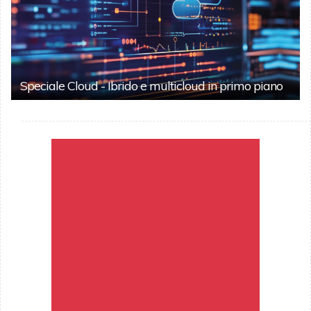
Speciale Cloud - Ibrido e multicloud in primo piano