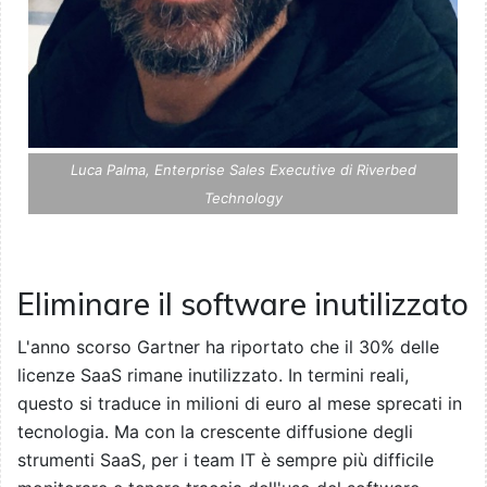
Luca Palma, Enterprise Sales Executive di Riverbed
Technology
Eliminare il software inutilizzato
L'anno scorso Gartner ha riportato che il 30% delle
licenze SaaS rimane inutilizzato. In termini reali,
questo si traduce in milioni di euro al mese sprecati in
tecnologia. Ma con la crescente diffusione degli
strumenti SaaS, per i team IT è sempre più difficile