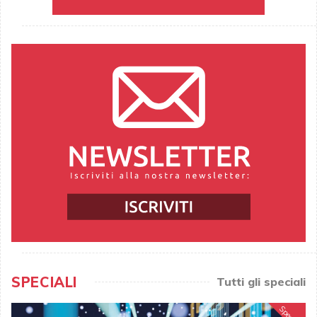
SPECIALI
Tutti gli speciali