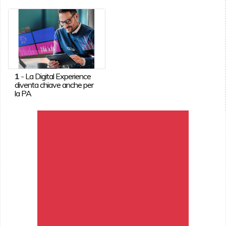
1
-
La Digital Experience
diventa chiave anche per
la PA