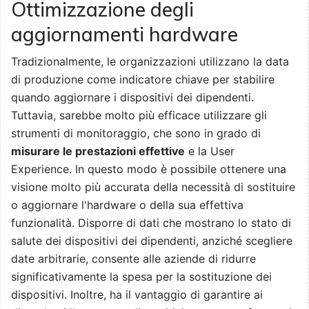
Ottimizzazione degli
aggiornamenti hardware
Tradizionalmente, le organizzazioni utilizzano la data
di produzione come indicatore chiave per stabilire
quando aggiornare i dispositivi dei dipendenti.
Tuttavia, sarebbe molto più efficace utilizzare gli
strumenti di monitoraggio, che sono in grado di
misurare le prestazioni effettive
e la User
Experience. In questo modo è possibile ottenere una
visione molto più accurata della necessità di sostituire
o aggiornare l'hardware o della sua effettiva
funzionalità. Disporre di dati che mostrano lo stato di
salute dei dispositivi dei dipendenti, anziché scegliere
date arbitrarie, consente alle aziende di ridurre
significativamente la spesa per la sostituzione dei
dispositivi. Inoltre, ha il vantaggio di garantire ai