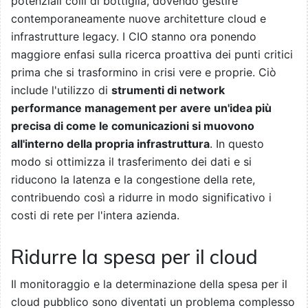
potenziali colli di bottiglia, dovendo gestire
contemporaneamente nuove architetture cloud e
infrastrutture legacy. I CIO stanno ora ponendo
maggiore enfasi sulla ricerca proattiva dei punti critici
prima che si trasformino in crisi vere e proprie. Ciò
include l'utilizzo di
strumenti di network
performance management per avere un'idea più
precisa di come le comunicazioni si muovono
all'interno della propria infrastruttura
. In questo
modo si ottimizza il trasferimento dei dati e si
riducono la latenza e la congestione della rete,
contribuendo così a ridurre in modo significativo i
costi di rete per l'intera azienda.
Ridurre la spesa per il cloud
Il monitoraggio e la determinazione della spesa per il
cloud pubblico sono diventati un problema complesso