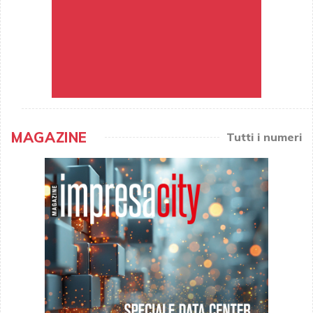
MAGAZINE
Tutti i numeri