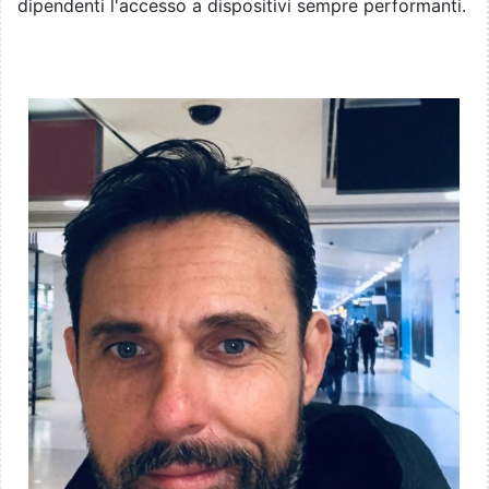
dipendenti l'accesso a dispositivi sempre performanti.