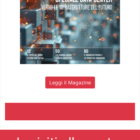
Leggi il Magazine