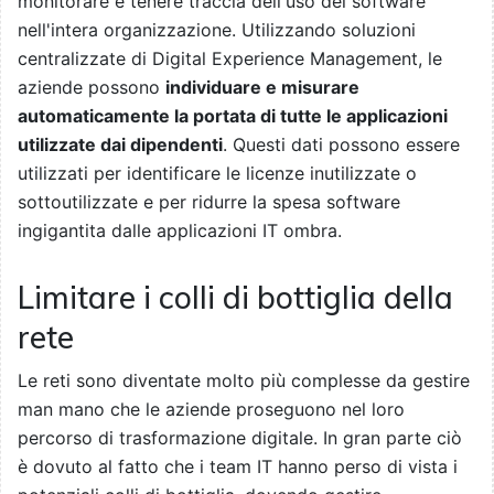
monitorare e tenere traccia dell'uso del software
nell'intera organizzazione. Utilizzando soluzioni
centralizzate di Digital Experience Management, le
aziende possono
individuare e misurare
automaticamente la portata di tutte le applicazioni
utilizzate dai dipendenti
. Questi dati possono essere
utilizzati per identificare le licenze inutilizzate o
sottoutilizzate e per ridurre la spesa software
ingigantita dalle applicazioni IT ombra.
Limitare i colli di bottiglia della
rete
Le reti sono diventate molto più complesse da gestire
man mano che le aziende proseguono nel loro
percorso di trasformazione digitale. In gran parte ciò
è dovuto al fatto che i team IT hanno perso di vista i