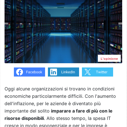
L'opinione
Oggi alcune organizzazioni si trovano in condizioni
economiche particolarmente difficili. Con l'aumento
dell'inflazione, per le aziende è diventato più
importante del solito
imparare a fare di più con le
risorse disponibili
. Allo stesso tempo, la spesa IT
cresce in modo esponenziale e per le imprese è