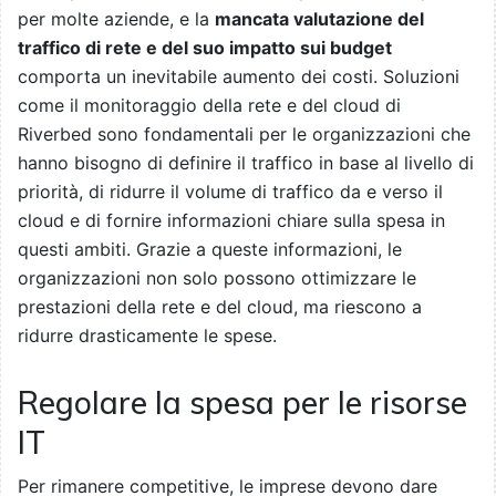
per molte aziende, e la
mancata valutazione del
traffico di rete e del suo impatto sui budget
comporta un inevitabile aumento dei costi. Soluzioni
come il monitoraggio della rete e del cloud di
Riverbed sono fondamentali per le organizzazioni che
hanno bisogno di definire il traffico in base al livello di
priorità, di ridurre il volume di traffico da e verso il
cloud e di fornire informazioni chiare sulla spesa in
questi ambiti. Grazie a queste informazioni, le
organizzazioni non solo possono ottimizzare le
prestazioni della rete e del cloud, ma riescono a
ridurre drasticamente le spese.
Regolare la spesa per le risorse
IT
Per rimanere competitive, le imprese devono dare