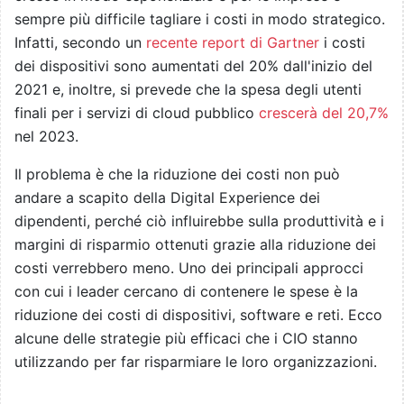
sempre più difficile tagliare i costi in modo strategico.
Infatti, secondo un
recente report di Gartner
i costi
dei dispositivi sono aumentati del 20% dall'inizio del
2021 e, inoltre, si prevede che la spesa degli utenti
finali per i servizi di cloud pubblico
crescerà del 20,7%
nel 2023.
Il problema è che la riduzione dei costi non può
andare a scapito della Digital Experience dei
dipendenti, perché ciò influirebbe sulla produttività e i
margini di risparmio ottenuti grazie alla riduzione dei
costi verrebbero meno. Uno dei principali approcci
con cui i leader cercano di contenere le spese è la
riduzione dei costi di dispositivi, software e reti. Ecco
alcune delle strategie più efficaci che i CIO stanno
utilizzando per far risparmiare le loro organizzazioni.