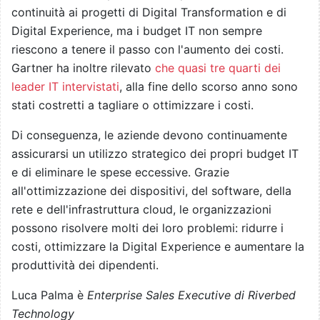
continuità ai progetti di Digital Transformation e di
Digital Experience, ma i budget IT non sempre
riescono a tenere il passo con l'aumento dei costi.
Gartner ha inoltre rilevato
che quasi tre quarti dei
leader IT intervistati
, alla fine dello scorso anno sono
stati costretti a tagliare o ottimizzare i costi.
Di conseguenza, le aziende devono continuamente
assicurarsi un utilizzo strategico dei propri budget IT
e di eliminare le spese eccessive. Grazie
all'ottimizzazione dei dispositivi, del software, della
rete e dell'infrastruttura cloud, le organizzazioni
possono risolvere molti dei loro problemi: ridurre i
costi, ottimizzare la Digital Experience e aumentare la
produttività dei dipendenti.
Luca Palma è
Enterprise Sales Executive di Riverbed
Technology