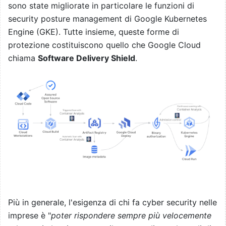
sono state migliorate in particolare le funzioni di
security posture management di Google Kubernetes
Engine (GKE). Tutte insieme, queste forme di
protezione costituiscono quello che Google Cloud
chiama
Software Delivery Shield
.
Più in generale, l'esigenza di chi fa cyber security nelle
imprese è "
poter rispondere sempre più velocemente