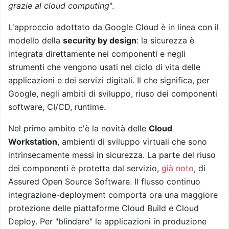
grazie al cloud computing
".
L'approccio adottato da Google Cloud è in linea con il
modello della
security by design
: la sicurezza è
integrata direttamente nei componenti e negli
strumenti che vengono usati nel ciclo di vita delle
applicazioni e dei servizi digitali. Il che significa, per
Google, negli ambiti di sviluppo, riuso dei componenti
software, CI/CD, runtime.
Nel primo ambito c'è la novità delle
Cloud
Workstation
, ambienti di sviluppo virtuali che sono
intrinsecamente messi in sicurezza. La parte del riuso
dei componenti è protetta dal servizio,
già noto
, di
Assured Open Source Software. Il flusso continuo
integrazione-deployment comporta ora una maggiore
protezione delle piattaforme Cloud Build e Cloud
Deploy. Per "blindare" le applicazioni in produzione