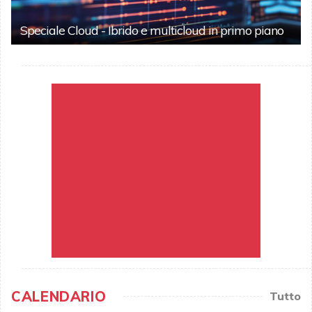
Speciale Cloud - Ibrido e multicloud in primo piano
CALENDARIO
Tutto