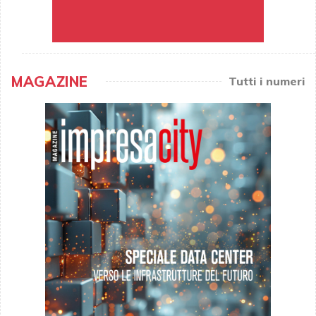
MAGAZINE
Tutti i numeri