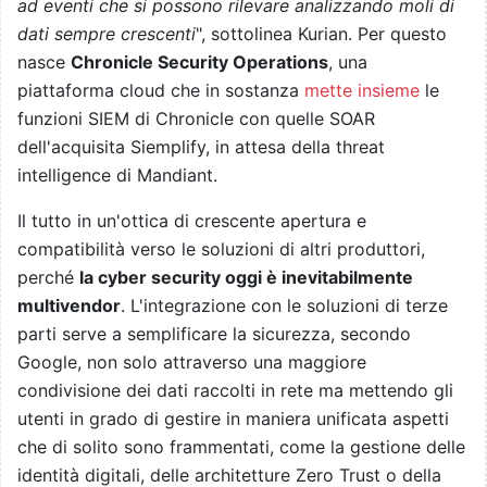
ad eventi che si possono rilevare analizzando moli di
dati sempre crescenti
", sottolinea Kurian. Per questo
nasce
Chronicle Security Operations
, una
piattaforma cloud che in sostanza
mette insieme
le
funzioni SIEM di Chronicle con quelle SOAR
dell'acquisita Siemplify, in attesa della threat
intelligence di Mandiant.
Il tutto in un'ottica di crescente apertura e
compatibilità verso le soluzioni di altri produttori,
perché
la cyber security oggi è inevitabilmente
multivendor
. L'integrazione con le soluzioni di terze
parti serve a semplificare la sicurezza, secondo
Google, non solo attraverso una maggiore
condivisione dei dati raccolti in rete ma mettendo gli
utenti in grado di gestire in maniera unificata aspetti
che di solito sono frammentati, come la gestione delle
identità digitali, delle architetture Zero Trust o della