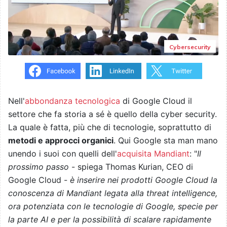
Cybersecurity
Nell'
abbondanza tecnologica
di Google Cloud il
settore che fa storia a sé è quello della cyber security.
La quale è fatta, più che di tecnologie, soprattutto di
metodi e approcci organici
. Qui Google sta man mano
unendo i suoi con quelli dell'
acquisita Mandiant
: "
Il
prossimo passo
- spiega Thomas Kurian, CEO di
Google Cloud -
è inserire nei prodotti Google Cloud la
conoscenza di Mandiant legata alla threat intelligence,
ora potenziata con le tecnologie di Google, specie per
la parte AI e per la possibilità di scalare rapidamente