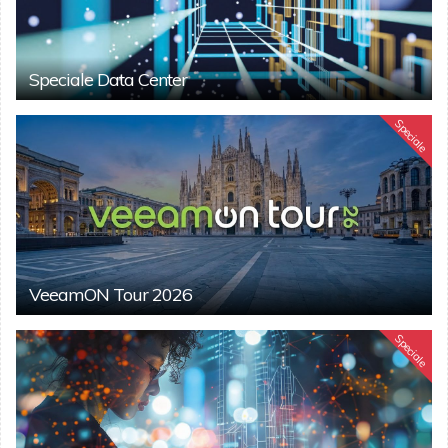
Speciale Data Center
Speciale
VeeamON Tour 2026
Speciale