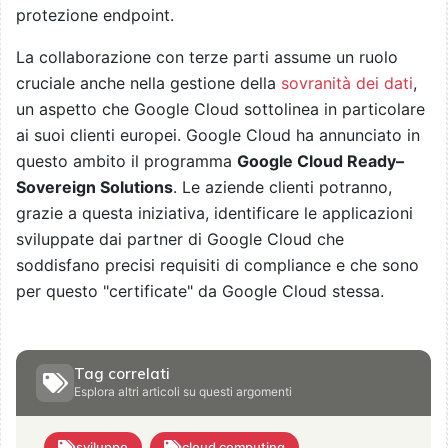
protezione endpoint.
La collaborazione con terze parti assume un ruolo
cruciale anche nella gestione della
sovranità dei dati
,
un aspetto che Google Cloud sottolinea in particolare
ai suoi clienti europei. Google Cloud ha annunciato in
questo ambito il programma
Google Cloud Ready–
Sovereign Solutions
. Le aziende clienti potranno,
grazie a questa iniziativa, identificare le applicazioni
sviluppate dai partner di Google Cloud che
soddisfano precisi requisiti di compliance e che sono
per questo "certificate" da Google Cloud stessa.
Tag correlati
Esplora altri articoli su questi argomenti
sviluppo
cloud computing