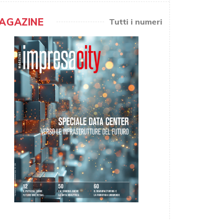
AGAZINE
Tutti i numeri