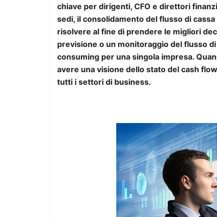
chiave per dirigenti, CFO e direttori finanz
sedi, il consolidamento del flusso di cassa 
risolvere al fine di prendere le migliori d
previsione o un monitoraggio del flusso di
consuming per una singola impresa. Quando
avere una visione dello stato del cash flow 
tutti i settori di business.