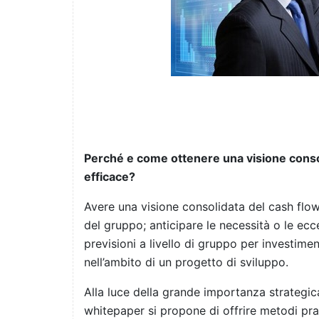
Perché e come ottenere una visione consol
efficace?
Avere una visione consolidata del cash flow
del gruppo; anticipare le necessità o le ecc
previsioni a livello di gruppo per investimen
nell’ambito di un progetto di sviluppo.
Alla luce della grande importanza strategic
whitepaper si propone di offrire metodi pra