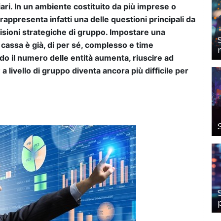
iari. In un ambiente costituito da più imprese o
rappresenta infatti una delle questioni principali da
ecisioni strategiche di gruppo. Impostare una
 cassa è già, di per sé, complesso e time
 il numero delle entità aumenta, riuscire ad
a livello di gruppo diventa ancora più difficile per