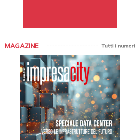
MAGAZINE
Tutti i numeri