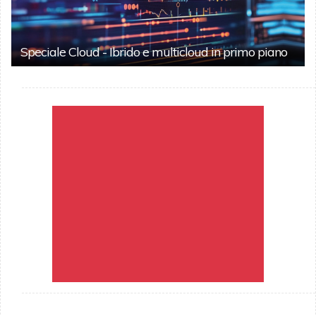
Speciale Cloud - Ibrido e multicloud in primo piano