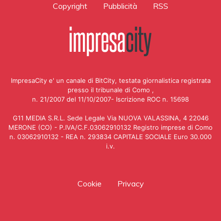
Copyright
Pubblicità
RSS
ImpresaCity e' un canale di BitCity, testata giornalistica registrata
presso il tribunale di Como ,
n. 21/2007 del 11/10/2007- Iscrizione ROC n. 15698
G11 MEDIA S.R.L. Sede Legale Via NUOVA VALASSINA, 4 22046
MERONE (CO) - P.IVA/C.F.03062910132 Registro imprese di Como
n. 03062910132 - REA n. 293834 CAPITALE SOCIALE Euro 30.000
i.v.
Cookie
Privacy