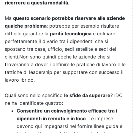
ricorrere a questa modalità
.
Ma
questo scenario potrebbe riservare alle aziende
qualche problema
: potrebbe per esempio risultare
difficile garantire la
parità tecnologica
e colmare
perfettamente il divario tra i dipendenti che si
spostano tra casa, ufficio, sedi satellite e sedi dei
clienti.Non sono quindi poche le aziende che si
troveranno a dover ridefinire le pratiche di lavoro e le
tattiche di leadership per supportare con successo il
lavoro ibrido.
Quali sono nello specifico
le sfide da superare
? IDC
ne ha identificate quattro:
Consentire un coinvolgimento efficace tra i
dipendenti in remoto e in loco
. Le imprese
devono qui impegnarsi nel fornire linee guida e