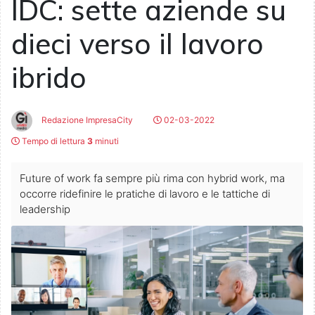
IDC: sette aziende su
dieci verso il lavoro
ibrido
Redazione ImpresaCity
02-03-2022
Tempo di lettura
3
minuti
Future of work fa sempre più rima con hybrid work, ma
occorre ridefinire le pratiche di lavoro e le tattiche di
leadership