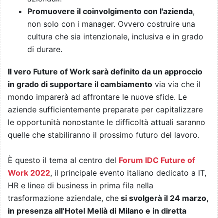
Promuovere il coinvolgimento con l'azienda
,
non solo con i manager. Ovvero costruire una
cultura che sia intenzionale, inclusiva e in grado
di durare.
Il vero Future of Work sarà definito da un approccio
in grado di supportare il cambiamento
via via che il
mondo imparerà ad affrontare le nuove sfide. Le
aziende sufficientemente preparate per capitalizzare
le opportunità nonostante le difficoltà attuali saranno
quelle che stabiliranno il prossimo futuro del lavoro.
È questo il tema al centro del
Forum IDC Future of
Work 2022
, il principale evento italiano dedicato a IT,
HR e linee di business in prima fila nella
trasformazione aziendale, che
si svolgerà il 24 marzo,
in presenza all’Hotel Melià di Milano e in diretta