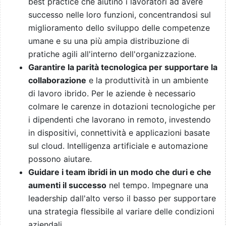
best practice che aiutino i lavoratori ad avere
successo nelle loro funzioni, concentrandosi sul
miglioramento dello sviluppo delle competenze
umane e su una più ampia distribuzione di
pratiche agili all'interno dell'organizzazione.
Garantire la parità tecnologica per supportare la
collaborazione
e la produttività in un ambiente
di lavoro ibrido. Per le aziende è necessario
colmare le carenze in dotazioni tecnologiche per
i dipendenti che lavorano in remoto, investendo
in dispositivi, connettività e applicazioni basate
sul cloud. Intelligenza artificiale e automazione
possono aiutare.
Guidare i team ibridi in un modo che duri e che
aumenti il successo
nel tempo. Impegnare una
leadership dall'alto verso il basso per supportare
una strategia flessibile al variare delle condizioni
aziendali.