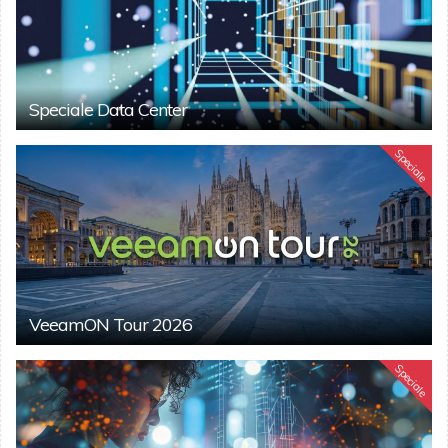
Speciale Data Center
Speciale
VeeamON Tour 2026
Speciale