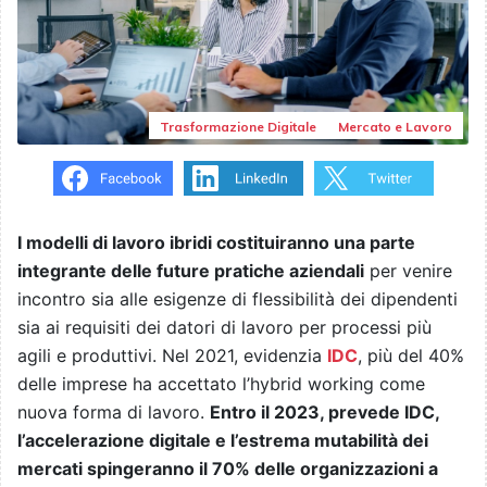
Trasformazione Digitale
Mercato e Lavoro
I modelli di lavoro ibridi costituiranno una parte
integrante delle future pratiche aziendali
per venire
incontro sia alle esigenze di flessibilità dei dipendenti
sia ai requisiti dei datori di lavoro per processi più
agili e produttivi. Nel 2021, evidenzia
IDC
, più del 40%
delle imprese ha accettato l’hybrid working come
nuova forma di lavoro.
Entro il 2023, prevede IDC,
l’accelerazione digitale e l’estrema mutabilità dei
mercati spingeranno il 70% delle organizzazioni a