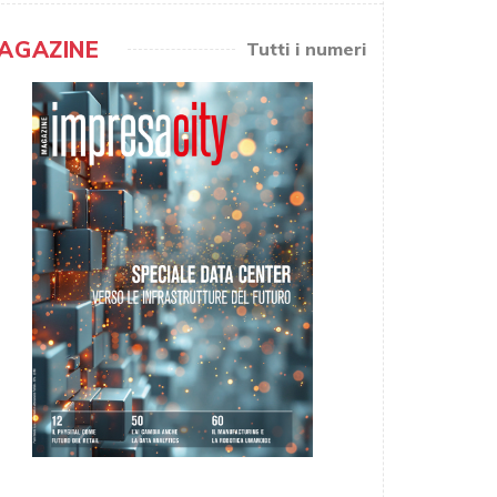
AGAZINE
Tutti i numeri