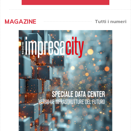
MAGAZINE
Tutti i numeri