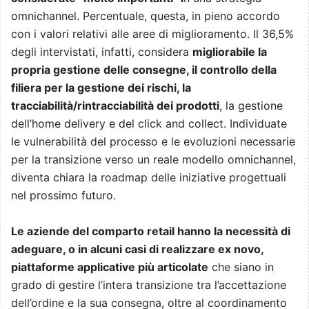
omnichannel. Percentuale, questa, in pieno accordo
con i valori relativi alle aree di miglioramento. Il 36,5%
degli intervistati, infatti, considera
migliorabile la
propria gestione delle consegne, il controllo della
filiera per la gestione dei rischi, la
tracciabilità/rintracciabilità dei prodotti
, la gestione
dell’home delivery e del click and collect. Individuate
le vulnerabilità del processo e le evoluzioni necessarie
per la transizione verso un reale modello omnichannel,
diventa chiara la roadmap delle iniziative progettuali
nel prossimo futuro.
Le aziende del comparto retail hanno la necessità di
adeguare, o in alcuni casi di realizzare ex novo,
piattaforme applicative più articolate
che siano in
grado di gestire l’intera transizione tra l’accettazione
dell’ordine e la sua consegna, oltre al coordinamento