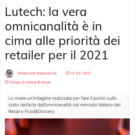
Lutech: la vera
omnicanalità è in
cima alle priorità dei
retailer per il 2021
Redazione ImpresaCity
12-03-2021
Tempo di lettura
3
minuti
Lo rivela un’indagine realizzata per fare il punto sullo
stato dell’arte dell’omnicanalità nel mercato italiano del
Retail e Food&Grocery